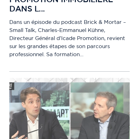
DANS L...
Dans un épisode du podcast Brick & Mortar –
Small Talk, Charles-Emmanuel Kühne,
Directeur Général d’Icade Promotion, revient
sur les grandes étapes de son parcours
professionnel. Sa formation...