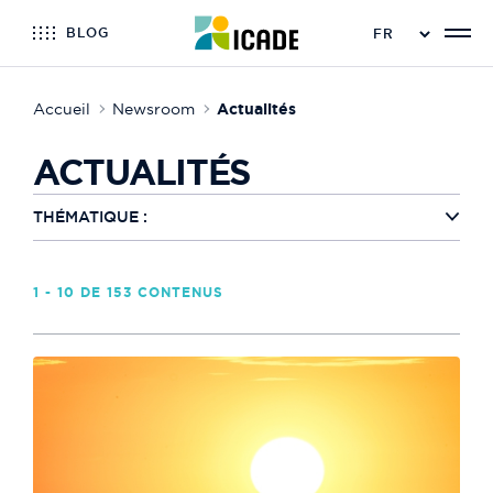
BLOG
Accueil
Newsroom
Actualités
ACTUALITÉS
THÉMATIQUE :
1 - 10 DE 153 CONTENUS