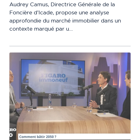
Audrey Camus, Directrice Générale de la
Foncière d’Icade, propose une analyse
approfondie du marché immobilier dans un
contexte marqué par u...