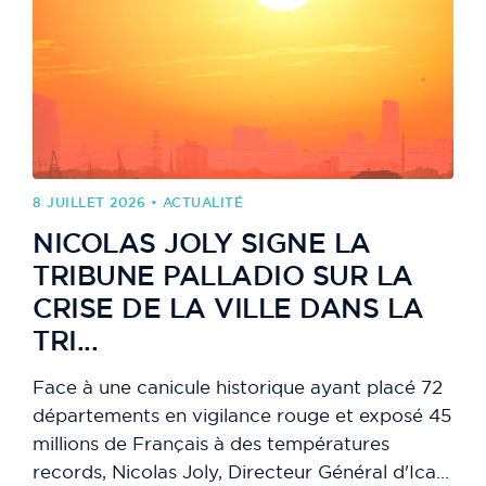
8 JUILLET 2026 • ACTUALITÉ
NICOLAS JOLY SIGNE LA
TRIBUNE PALLADIO SUR LA
CRISE DE LA VILLE DANS LA
TRI...
Face à une canicule historique ayant placé 72
départements en vigilance rouge et exposé 45
millions de Français à des températures
records, Nicolas Joly, Directeur Général d'Ica...