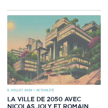
6 JUILLET 2026 • ACTUALITÉ
LA VILLE DE 2050 AVEC
NICOLAS JOLY ET ROMAIN