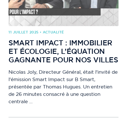
11 JUILLET 2025 • ACTUALITÉ
SMART IMPACT : IMMOBILIER
ET ÉCOLOGIE, L’ÉQUATION
GAGNANTE POUR NOS VILLES
Nicolas Joly, Directeur Général, était l'invité de
l'émission Smart Impact sur B Smart,
présentée par Thomas Hugues. Un entretien
de 26 minutes consacré à une question
centrale ...