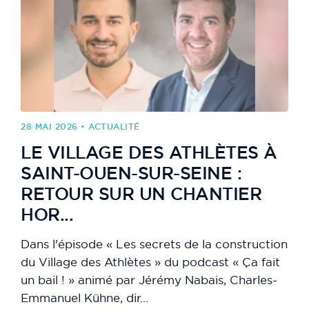
28 MAI 2026 • ACTUALITÉ
LE VILLAGE DES ATHLÈTES À
SAINT-OUEN-SUR-SEINE :
RETOUR SUR UN CHANTIER
HOR...
Dans l'épisode « Les secrets de la construction
du Village des Athlètes » du podcast « Ça fait
un bail ! » animé par Jérémy Nabais, Charles-
Emmanuel Kühne, dir...