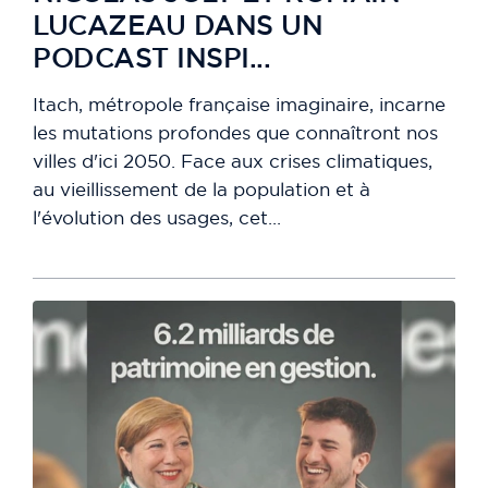
LUCAZEAU DANS UN
PODCAST INSPI...
Itach, métropole française imaginaire, incarne
les mutations profondes que connaîtront nos
villes d'ici 2050. Face aux crises climatiques,
au vieillissement de la population et à
l'évolution des usages, cet...