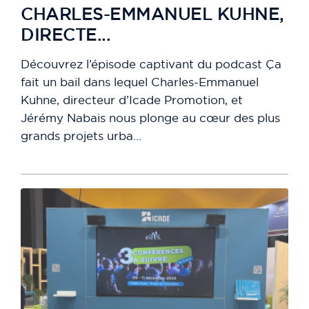
CHARLES-EMMANUEL KUHNE,
DIRECTE...
Découvrez l’épisode captivant du podcast Ça
fait un bail dans lequel Charles-Emmanuel
Kuhne, directeur d’Icade Promotion, et
Jérémy Nabais nous plonge au cœur des plus
grands projets urba...