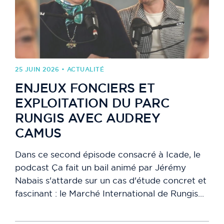
25 JUIN 2026 • ACTUALITÉ
ENJEUX FONCIERS ET
EXPLOITATION DU PARC
RUNGIS AVEC AUDREY
CAMUS
Dans ce second épisode consacré à Icade, le
podcast Ça fait un bail animé par Jérémy
Nabais s'attarde sur un cas d'étude concret et
fascinant : le Marché International de Rungis...