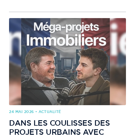
24 MAI 2026 • ACTUALITÉ
DANS LES COULISSES DES
PROJETS URBAINS AVEC