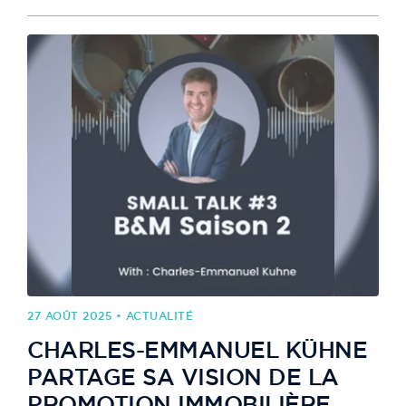
27 AOÛT 2025 • ACTUALITÉ
CHARLES-EMMANUEL KÜHNE
PARTAGE SA VISION DE LA
PROMOTION IMMOBILIÈRE