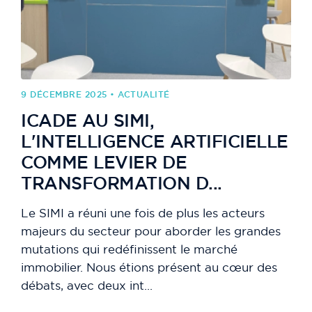
9 DÉCEMBRE 2025 • ACTUALITÉ
ICADE AU SIMI,
L'INTELLIGENCE ARTIFICIELLE
COMME LEVIER DE
TRANSFORMATION D...
Le SIMI a réuni une fois de plus les acteurs
majeurs du secteur pour aborder les grandes
mutations qui redéfinissent le marché
immobilier. Nous étions présent au cœur des
débats, avec deux int...