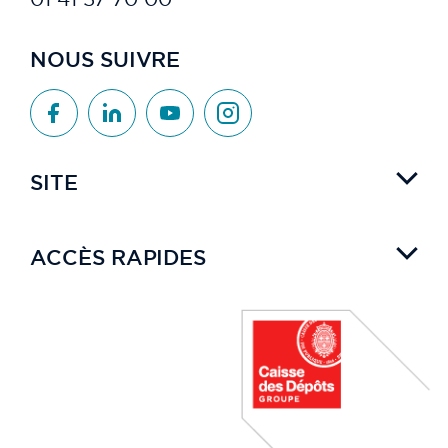
NOUS SUIVRE
SITE
ACCÈS RAPIDES