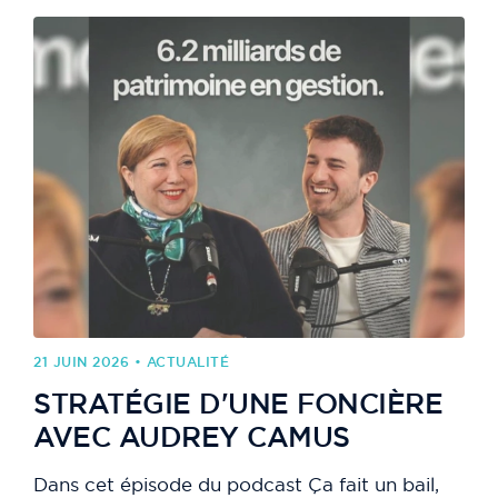
21 JUIN 2026 • ACTUALITÉ
STRATÉGIE D'UNE FONCIÈRE
AVEC AUDREY CAMUS
Dans cet épisode du podcast Ça fait un bail,