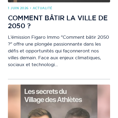
1 JUIN 2026 • ACTUALITÉ
COMMENT BÂTIR LA VILLE DE
2050 ?
L’émission Figaro Immo "Comment bâtir 2050
?" offre une plongée passionnante dans les
défis et opportunités qui façonneront nos
villes demain. Face aux enjeux climatiques,
sociaux et technologi...