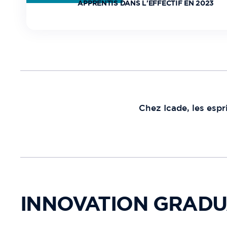
APPRENTIS DANS L'EFFECTIF EN 2023
Chez Icade, les espr
INNOVATION GRADU