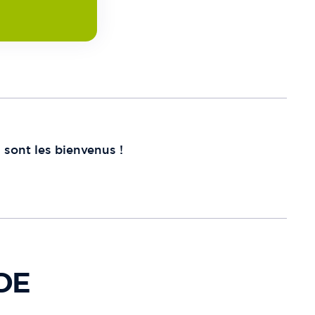
 sont les bienvenus !
DE