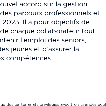
ouvel accord sur la gestion
 des parcours professionnels et
 2023. Il a pour objectifs de
de chaque collaborateur tout
ntenir l’emploi des seniors,
s jeunes et d’assurer la
des compétences.
ué des partenariats privilégiés avec trois grandes école