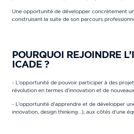
Une opportunité de développer concrètement un p
construisant la suite de son parcours professionn
POURQUOI REJOINDRE L
ICADE ?
- L’opportunité de pouvoir participer à des projet
révolution en termes d’innovation et de nouveaux
- L’opportunité d’apprendre et de développer une
innovation, design thinking…), aux côtés d’une éq