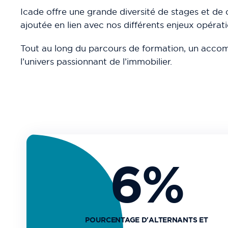
Icade offre une grande diversité de stages et d
ajoutée en lien avec nos différents enjeux opérati
Tout au long du parcours de formation, un acco
l’univers passionnant de l’immobilier.
6%
POURCENTAGE D'ALTERNANTS ET