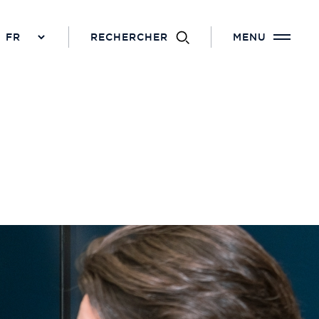
RECHERCHER
MENU