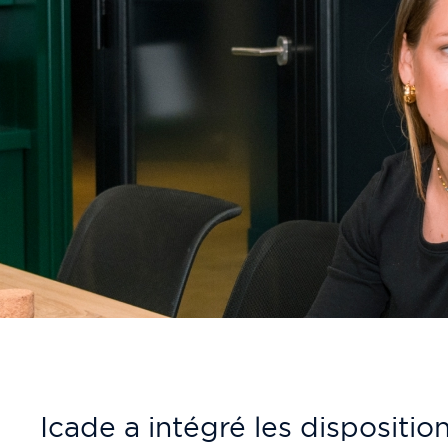
Icade a intégré les dispositi