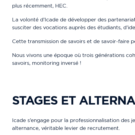
plus récemment, HEC.
La volonté d’Icade de développer des partenariat
susciter des vocations auprès des étudiants, d’iden
Cette transmission de savoirs et de savoir-faire 
Nous vivons une époque où trois générations coha
savoirs, monitoring inversé !
STAGES ET ALTERN
Icade s’engage pour la professionnalisation des je
alternance, véritable levier de recrutement.