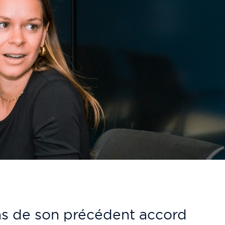
ons de son précédent accord