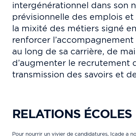
intergénérationnel dans son n
prévisionnelle des emplois et
la mixité des métiers signé en
renforcer l’accompagnement 
au long de sa carrière, de mai
d’augmenter le recrutement de
transmission des savoirs et 
RELATIONS ÉCOLES
Pour nourrir un vivier de candidatures, Icade a no