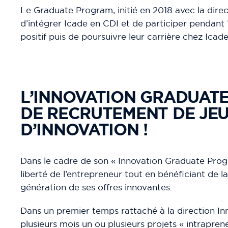
Le Graduate Program, initié en 2018 avec la direc
d’intégrer Icade en CDI et de participer pendant 
positif puis de poursuivre leur carrière chez Ica
L’INNOVATION GRADUATE
DE RECRUTEMENT DE JEU
D’INNOVATION !
Dans le cadre de son « Innovation Graduate Progr
liberté de l’entrepreneur tout en bénéficiant de 
génération de ses offres innovantes.
Dans un premier temps rattaché à la direction In
plusieurs mois un ou plusieurs projets « intraprene