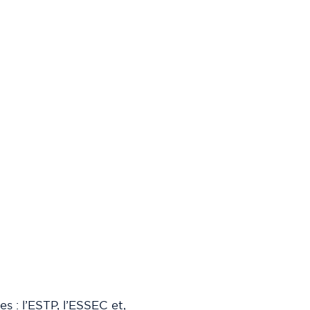
s : l’ESTP, l’ESSEC et,