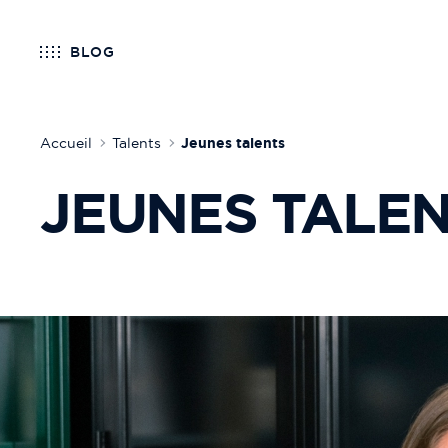
BLOG
Accueil
Talents
Jeunes talents
JEUNES TALE