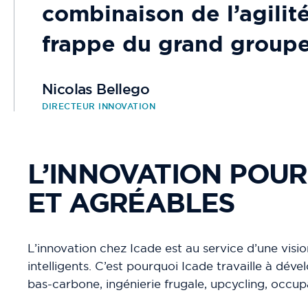
combinaison de l’agilité
frappe du grand groupe
Nicolas Bellego
DIRECTEUR INNOVATION
L’INNOVATION POUR 
ET AGRÉABLES
L’innovation chez Icade est au service d’une vision
intelligents. C’est pourquoi Icade travaille à dév
bas-carbone, ingénierie frugale, upcycling, occup