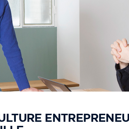
ULTURE ENTREPRENEU