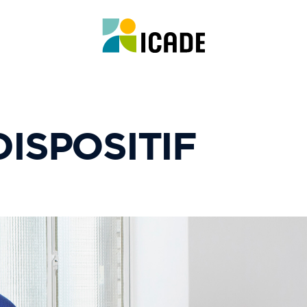
ISPOSITIF