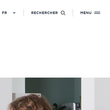
RECHERCHER
MENU