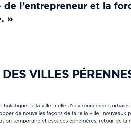
 de l’entrepreneur et la for
. »
DES VILLES PÉRENNES
 holistique de la ville : celle d’environnements urbains
elopper de nouvelles façons de faire la ville : nouveaux
ation temporaire et espaces éphémères, retour de la na