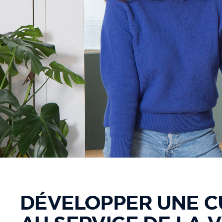
DÉVELOPPER UNE C