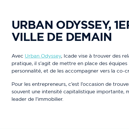
URBAN ODYSSEY, 1E
VILLE DE DEMAIN
Avec
Urban Odyssey
, Icade vise à trouver des re
pratique, il s’agit de mettre en place des équipes
personnalité, et de les accompagner vers la co-c
Pour les entrepreneurs, c’est l’occasion de trouve
souvent une intensité capitalistique importante, 
leader de l’immobilier.