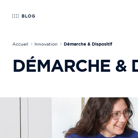
BLOG
Accueil
Innovation
Démarche & Dispositif
DÉMARCHE & D