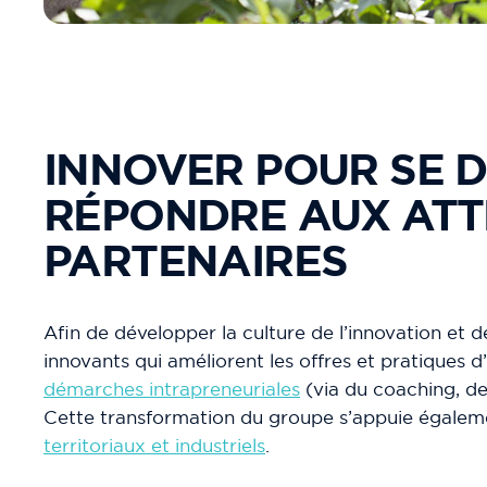
INNOVER POUR SE D
RÉPONDRE AUX ATTE
PARTENAIRES
Afin de développer la culture de l’innovation et 
innovants qui améliorent les offres et pratiques
démarches intrapreneuriales
(via du coaching, d
Cette transformation du groupe s’appuie égalem
territoriaux et industriels
.