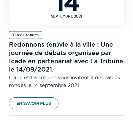
14
SEPTEMBRE 2021
Tables rondes
Redonnons (en)vie à la ville : Une
journée de débats organisée par
Icade en partenariat avec La Tribune
le 14/09/2021.
Icade et La Tribune vous invitent à des tables
rondes le 14 septembre 2021
EN SAVOIR PLUS