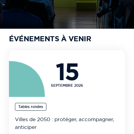
ÉVÉNEMENTS À VENIR
15
SEPTEMBRE 2026
Tables rondes
Villes de 2050 : protéger, accompagner,
anticiper