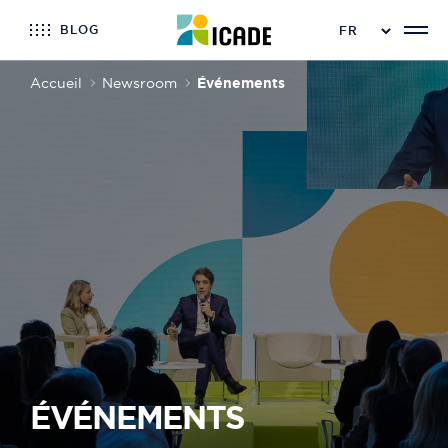
BLOG
Accueil
Newsroom
Événements
ÉVÉNEMENTS