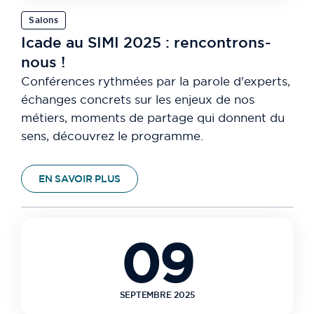
Salons
Icade au SIMI 2025 : rencontrons-
nous !
Conférences rythmées par la parole d'experts,
échanges concrets sur les enjeux de nos
métiers, moments de partage qui donnent du
sens, découvrez le programme.
EN SAVOIR PLUS
09
SEPTEMBRE 2025