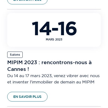
14-16
MARS 2023
Salons
MIPIM 2023 : rencontrons-nous à
Cannes !
Du 14 au 17 mars 2023, venez vibrer avec nous
et inventer l'immobilier de demain au MIPIM
EN SAVOIR PLUS