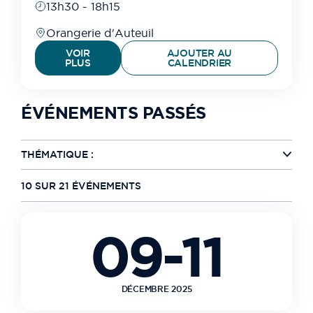
13h30 - 18h15
Orangerie d'Auteuil
VOIR
AJOUTER AU
PLUS
CALENDRIER
ÉVÉNEMENTS PASSÉS
THÉMATIQUE :
10 SUR 21 ÉVÉNEMENTS
09-11
DÉCEMBRE 2025