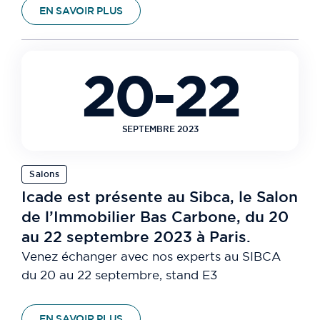
EN SAVOIR PLUS
20-22
SEPTEMBRE 2023
Salons
Icade est présente au Sibca, le Salon
de l’Immobilier Bas Carbone, du 20
au 22 septembre 2023 à Paris.
Venez échanger avec nos experts au SIBCA
du 20 au 22 septembre, stand E3
EN SAVOIR PLUS