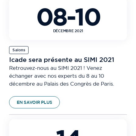
08-10
DÉCEMBRE 2021
Salons
Icade sera présente au SIMI 2021
Retrouvez-nous au SIMI 2021 ! Venez
échanger avec nos experts du 8 au 10
décembre au Palais des Congrès de Paris.
EN SAVOIR PLUS