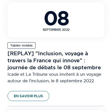
08
SEPTEMBRE 2022
Tables rondes
[REPLAY] "Inclusion, voyage à
travers la France qui innove" :
journée de débats le 08 septembre
Icade et La Tribune vous invitent à un voyage
autour de l'inclusion, le 8 septembre 2022
EN SAVOIR PLUS