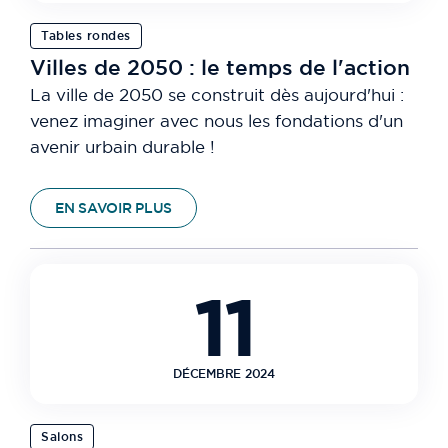
Tables rondes
Villes de 2050 : le temps de l'action
La ville de 2050 se construit dès aujourd'hui :
venez imaginer avec nous les fondations d'un
avenir urbain durable !
EN SAVOIR PLUS
11
DÉCEMBRE 2024
Salons