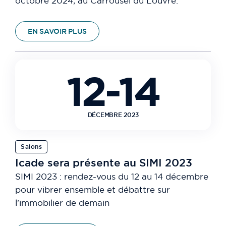
octobre 2024, au Carrousel du Louvre.
EN SAVOIR PLUS
12-14
DÉCEMBRE 2023
Salons
Icade sera présente au SIMI 2023
SIMI 2023 : rendez-vous du 12 au 14 décembre
pour vibrer ensemble et débattre sur
l'immobilier de demain