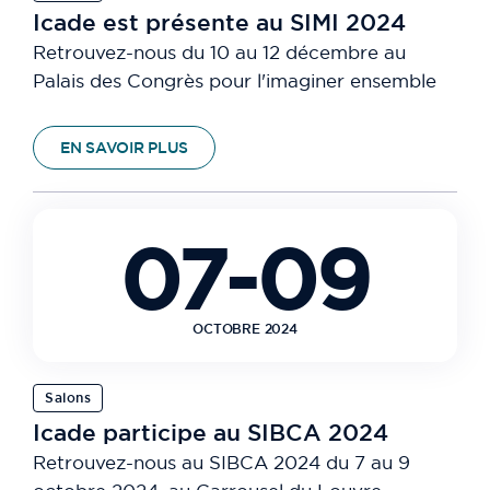
Icade est présente au SIMI 2024
Retrouvez-nous du 10 au 12 décembre au
Palais des Congrès pour l'imaginer ensemble
EN SAVOIR PLUS
07-09
OCTOBRE 2024
Salons
Icade participe au SIBCA 2024
Retrouvez-nous au SIBCA 2024 du 7 au 9