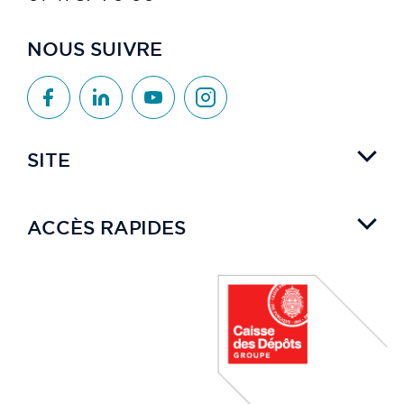
NOUS SUIVRE
SITE
ACCÈS RAPIDES