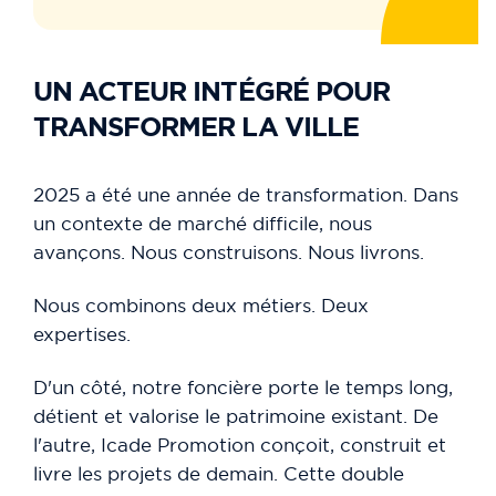
UN ACTEUR INTÉGRÉ POUR
TRANSFORMER LA VILLE
2025 a été une année de transformation. Dans
un contexte de marché difficile, nous
avançons. Nous construisons. Nous livrons.
Nous combinons deux métiers. Deux
expertises.
D'un côté, notre foncière porte le temps long,
détient et valorise le patrimoine existant. De
l'autre, Icade Promotion conçoit, construit et
livre les projets de demain. Cette double