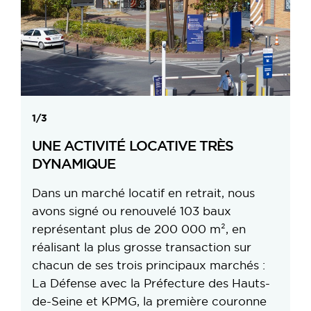
1/3
UNE ACTIVITÉ LOCATIVE TRÈS
DYNAMIQUE
Dans un marché locatif en retrait, nous
avons signé ou renouvelé 103 baux
représentant plus de 200 000 m², en
réalisant la plus grosse transaction sur
chacun de ses trois principaux marchés :
La Défense avec la Préfecture des Hauts-
de-Seine et KPMG, la première couronne