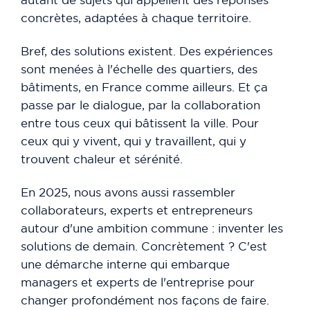
concrètes, adaptées à chaque territoire.
Bref, des solutions existent. Des expériences
sont menées à l'échelle des quartiers, des
bâtiments, en France comme ailleurs. Et ça
passe par le dialogue, par la collaboration
entre tous ceux qui bâtissent la ville. Pour
ceux qui y vivent, qui y travaillent, qui y
trouvent chaleur et sérénité.
En 2025, nous avons aussi rassembler
collaborateurs, experts et entrepreneurs
autour d'une ambition commune : inventer les
solutions de demain. Concrètement ? C'est
une démarche interne qui embarque
managers et experts de l'entreprise pour
changer profondément nos façons de faire.