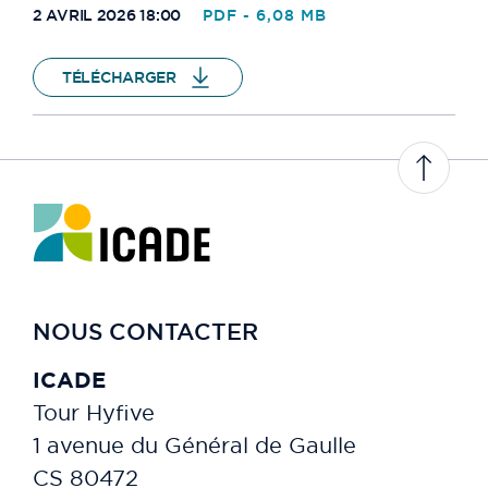
2 AVRIL 2026 18:00
PDF - 6,08 MB
TÉLÉCHARGER
NOUS CONTACTER
ICADE
Tour Hyfive
1 avenue du Général de Gaulle
CS 80472