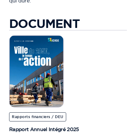
qui dure.
DOCUMENT
Rapports financiers / DEU
Rapport Annuel Intégré 2025