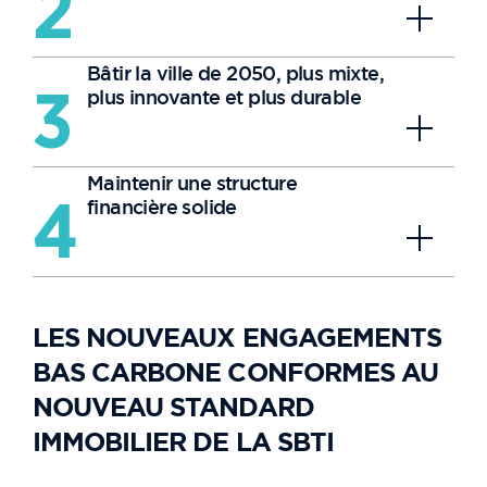
2
Bâtir la ville de 2050, plus mixte,
plus innovante et plus durable
3
Maintenir une structure
financière solide
4
LES NOUVEAUX ENGAGEMENTS
BAS CARBONE CONFORMES AU
NOUVEAU STANDARD
IMMOBILIER DE LA SBTI