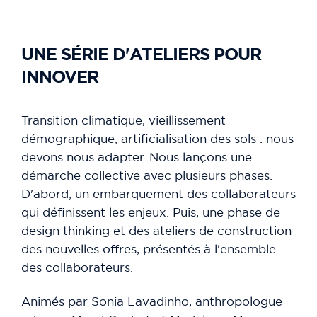
UNE SÉRIE D'ATELIERS POUR
INNOVER
Transition climatique, vieillissement
démographique, artificialisation des sols : nous
devons nous adapter. Nous lançons une
démarche collective avec plusieurs phases.
D'abord, un embarquement des collaborateurs
qui définissent les enjeux. Puis, une phase de
design thinking et des ateliers de construction
des nouvelles offres, présentés à l'ensemble
des collaborateurs.
Animés par Sonia Lavadinho, anthropologue