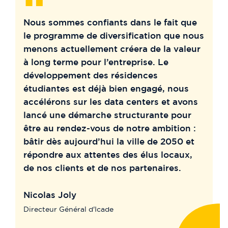
“
Nous sommes confiants dans le fait que
le programme de diversification que nous
menons actuellement créera de la valeur
à long terme pour l’entreprise. Le
développement des résidences
étudiantes est déjà bien engagé, nous
accélérons sur les data centers et avons
lancé une démarche structurante pour
être au rendez-vous de notre ambition :
bâtir dès aujourd’hui la ville de 2050 et
répondre aux attentes des élus locaux,
de nos clients et de nos partenaires.
Nicolas Joly
Directeur Général d'Icade