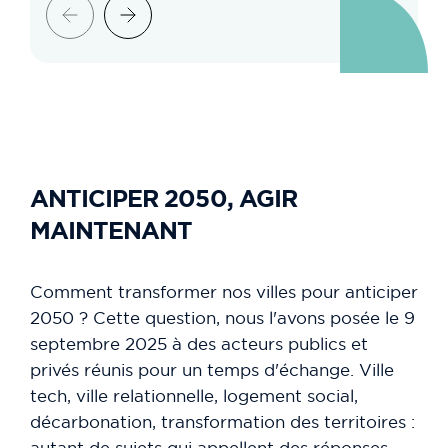
ANTICIPER 2050, AGIR
MAINTENANT
Comment transformer nos villes pour anticiper
2050 ? Cette question, nous l'avons posée le 9
septembre 2025 à des acteurs publics et
privés réunis pour un temps d'échange. Ville
tech, ville relationnelle, logement social,
décarbonation, transformation des territoires :
autant de sujets qui appellent des réponses