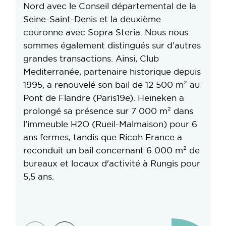
Nord avec le Conseil départemental de la
Seine-Saint-Denis et la deuxième
couronne avec Sopra Steria. Nous nous
sommes également distingués sur d’autres
grandes transactions. Ainsi, Club
Mediterranée, partenaire historique depuis
1995, a renouvelé son bail de 12 500 m² au
Pont de Flandre (Paris19e). Heineken a
prolongé sa présence sur 7 000 m² dans
l’immeuble H2O (Rueil-Malmaison) pour 6
ans fermes, tandis que Ricoh France a
reconduit un bail concernant 6 000 m² de
bureaux et locaux d'activité à Rungis pour
5,5 ans.