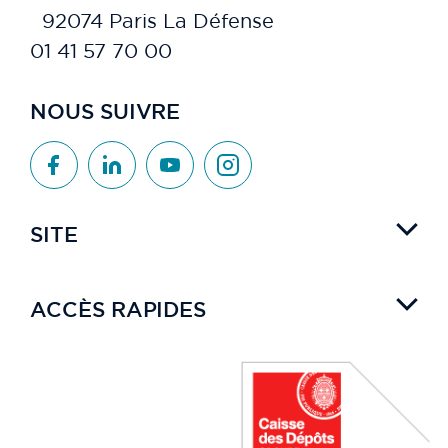
92074 Paris La Défense
01 41 57 70 00
NOUS SUIVRE
SITE
ACCÈS RAPIDES