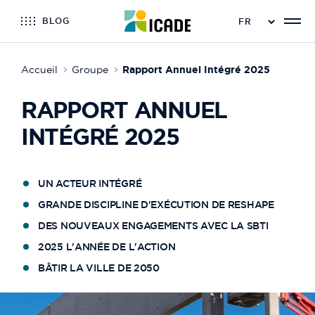
BLOG
Accueil
Groupe
Rapport Annuel Intégré 2025
RAPPORT ANNUEL
INTÉGRÉ 2025
UN ACTEUR INTÉGRÉ
GRANDE DISCIPLINE D'EXÉCUTION DE RESHAPE
DES NOUVEAUX ENGAGEMENTS AVEC LA SBTI
2025 L'ANNÉE DE L'ACTION
BÂTIR LA VILLE DE 2050