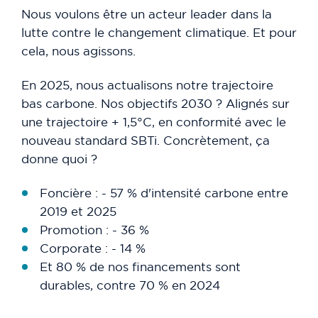
Nous voulons être un acteur leader dans la
lutte contre le changement climatique. Et pour
cela, nous agissons.
En 2025, nous actualisons notre trajectoire
bas carbone. Nos objectifs 2030 ? Alignés sur
une trajectoire + 1,5°C, en conformité avec le
nouveau standard SBTi. Concrètement, ça
donne quoi ?
Foncière : - 57 % d'intensité carbone entre
2019 et 2025
Promotion : - 36 %
Corporate : - 14 %
Et 80 % de nos financements sont
durables, contre 70 % en 2024