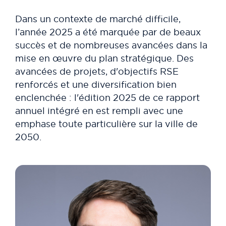
Dans un contexte de marché difficile,
l’année 2025 a été marquée par de beaux
succès et de nombreuses avancées dans la
mise en œuvre du plan stratégique. Des
avancées de projets, d'objectifs RSE
renforcés et une diversification bien
enclenchée : l'édition 2025 de ce rapport
annuel intégré en est rempli avec une
emphase toute particulière sur la ville de
2050.