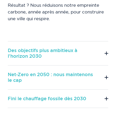
Résultat ? Nous réduisons notre empreinte
carbone, année après année, pour construire
une ville qui respire.
Des objectifs plus ambitieux à
l'horizon 2030
Net-Zero en 2050 : nous maintenons
le cap
Fini le chauffage fossile dès 2030