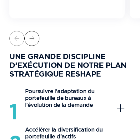
UNE GRANDE DISCIPLINE
D’EXÉCUTION DE NOTRE PLAN
STRATÉGIQUE RESHAPE
Poursuivre l’adaptation du
portefeuille de bureaux à
l’évolution de la demande
1
Accélérer la diversification du
portefeuille d’actifs