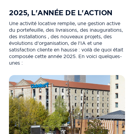
2025, L'ANNÉE DE L'ACTION
Une activité locative remplie, une gestion active
du portefeuille, des livraisons, des inaugurations,
des installations , des nouveaux projets, des
évolutions d'organisation, de l'IA et une
satisfaction cliente en hausse : voilà de quoi était
composée cette année 2025. En voici quelques-
unes :