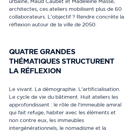
urbaine, Maud Caubet et Madeleine Masse,
architectes, ces ateliers mobilisent plus de 60
collaborateurs. L'objectif ? Rendre concrète la
réflexion autour de la ville de 2050.
QUATRE GRANDES
THÉMATIQUES STRUCTURENT
LA RÉFLEXION
Le vivant. La démographie. L'artificialisation.
Le cycle de vie du bâtiment. Huit ateliers les
approfondissent : le rôle de l'immeuble amiral
qui fait refuge, habiter avec les éléments et
non contre eux, les immeubles
intergénérationnels, le nomadisme et la