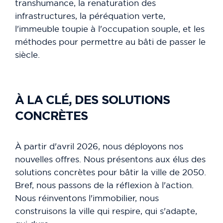
transhumance, la renaturation des
infrastructures, la péréquation verte,
l'immeuble toupie à l'occupation souple, et les
méthodes pour permettre au bâti de passer le
siècle.
À LA CLÉ, DES SOLUTIONS
CONCRÈTES
À partir d'avril 2026, nous déployons nos
nouvelles offres. Nous présentons aux élus des
solutions concrètes pour bâtir la ville de 2050.
Bref, nous passons de la réflexion à l'action.
Nous réinventons l'immobilier, nous
construisons la ville qui respire, qui s'adapte,