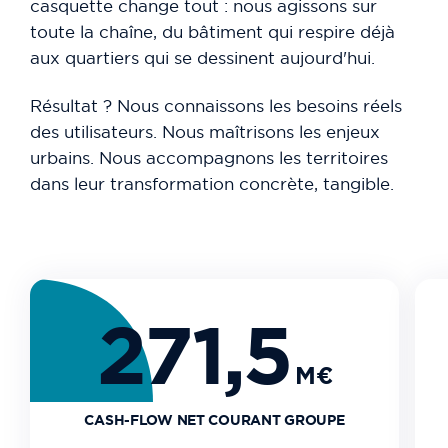
casquette change tout : nous agissons sur
toute la chaîne, du bâtiment qui respire déjà
aux quartiers qui se dessinent aujourd'hui.
Résultat ? Nous connaissons les besoins réels
des utilisateurs. Nous maîtrisons les enjeux
urbains. Nous accompagnons les territoires
dans leur transformation concrète, tangible.
271,5
M€
CASH-FLOW NET COURANT GROUPE