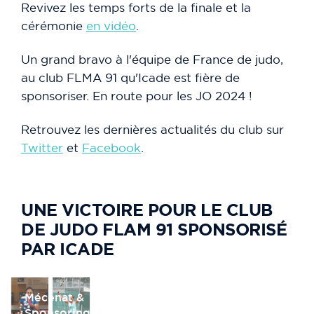
Revivez les temps forts de la finale et la
cérémonie
en vidéo
.
Un grand bravo à l'équipe de France de judo,
au club FLMA 91 qu'Icade est fière de
sponsoriser. En route pour les JO 2024 !
Retrouvez les dernières actualités du club sur
Twitter
et
Facebook
.
UNE VICTOIRE POUR LE CLUB
DE JUDO FLAM 91 SPONSORISÉ
PAR ICADE
Mécénat &
Sponsoring