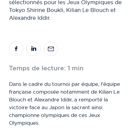
sélectionnés pour les Jeux Olympiques de
Tokyo Shirine Boukli, Kilian Le Blouch et
Alexandre Iddir.
Temps de lecture: 1 min
Dans le cadre du tournoi par équipe, l'équipe
française composée notamment de Kilian Le
Blouch et Alexandre Iddir, a remporté la
victoire face au Japon la sacrant ainsi
championne olympiques de ces Jeux
Olympiques.