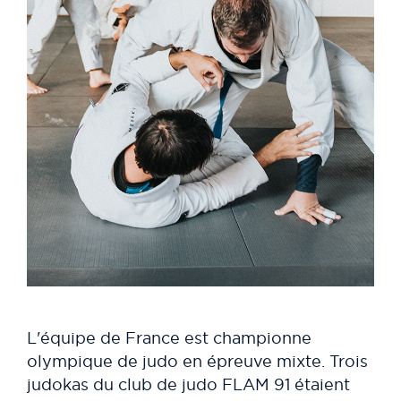
L'équipe de France est championne
olympique de judo en épreuve mixte. Trois
judokas du club de judo FLAM 91 étaient