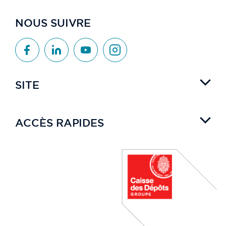
NOUS SUIVRE
SITE
ACCÈS RAPIDES