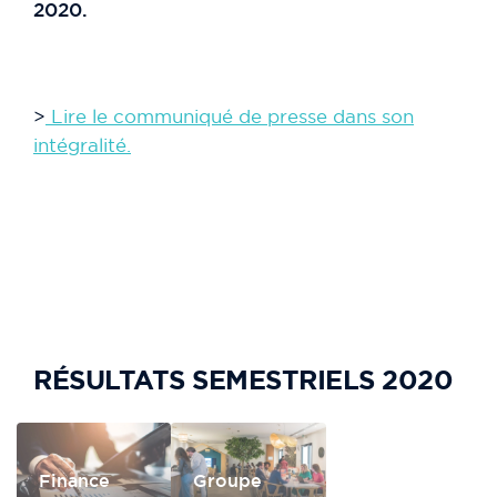
2020.
>
Lire le communiqué de presse dans son
intégralité.
RÉSULTATS SEMESTRIELS 2020
Finance
Groupe