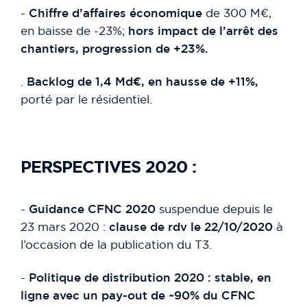
-
Chiffre d’affaires économique
de 300 M€,
en baisse de -23%;
hors impact de l’arrêt des
chantiers, progression de +23%.
.
Backlog de 1,4 Md€, en hausse de +11%,
porté par le résidentiel.
PERSPECTIVES 2020 :
-
Guidance CFNC 2020
suspendue depuis le
23 mars 2020 :
clause de rdv le 22/10/2020
à
l’occasion de la publication du T3.
-
Politique de distribution 2020 : stable, en
ligne avec un pay-out de ~90% du CFNC