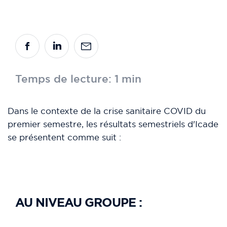
Temps de lecture: 1 min
Dans le contexte de la crise sanitaire COVID du
premier semestre, les résultats semestriels d'Icade
se présentent comme suit :
AU NIVEAU GROUPE :