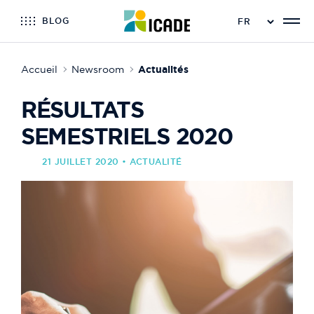
BLOG
Accueil
Newsroom
Actualités
RÉSULTATS
SEMESTRIELS 2020
21 JUILLET 2020 • ACTUALITÉ