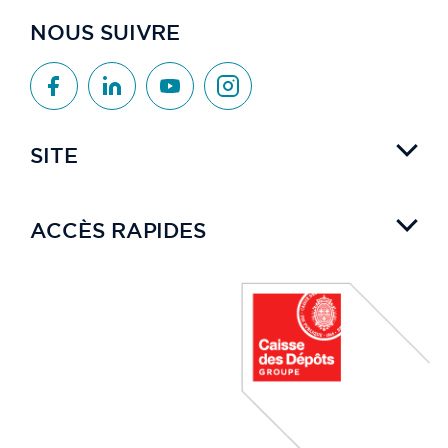
NOUS SUIVRE
SITE
ACCÈS RAPIDES