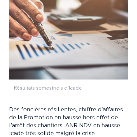
Résultats semestriels d'Icade
Des foncières résilientes, chiffre d'affaires
de la Promotion en hausse hors effet de
l'arrêt des chantiers, ANR NDV en hausse.
Icade très solide malgré la crise.