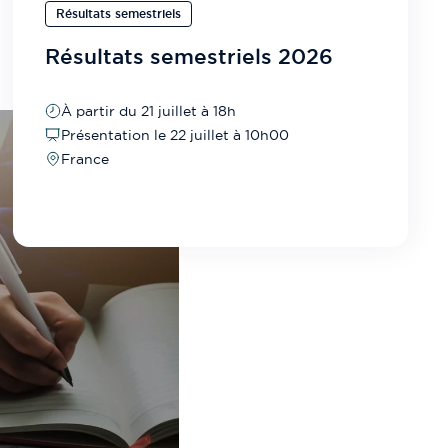
Résultats semestriels
Résultats semestriels 2026
À partir du 21 juillet à 18h
Présentation le 22 juillet à 10h00
France