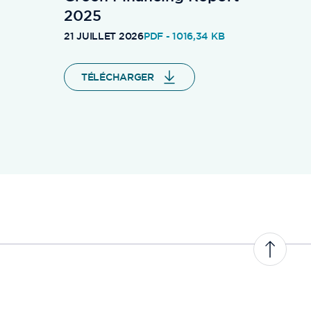
2025
21 JUILLET 2026
PDF - 1016,34 KB
TÉLÉCHARGER