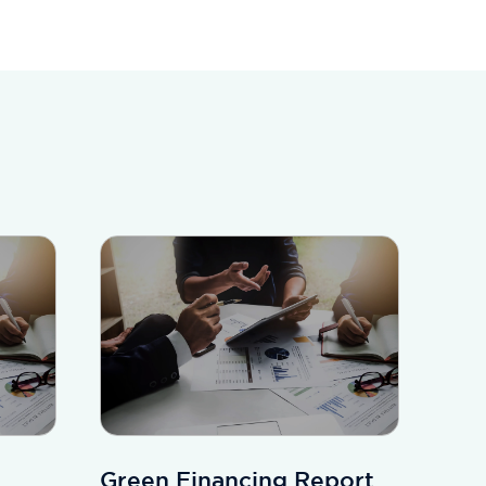
Green Financing Report