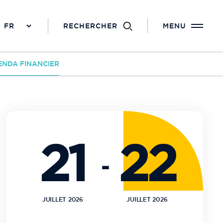
RECHERCHER
MENU
ENDA FINANCIER
21
22
-
JUILLET 2026
JUILLET 2026