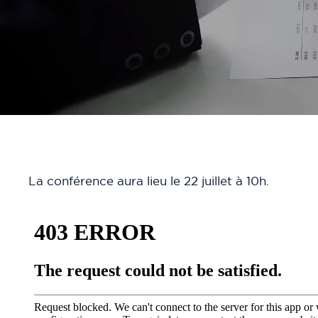
La conférence aura lieu le 22 juillet à 10h.