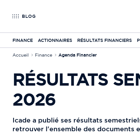
BLOG
FINANCE
ACTIONNAIRES
RÉSULTATS FINANCIERS
P
Accueil
Finance
Agenda Financier
RÉSULTATS SE
2026
Icade a publié ses résultats semestriel
retrouver l'ensemble des documents et