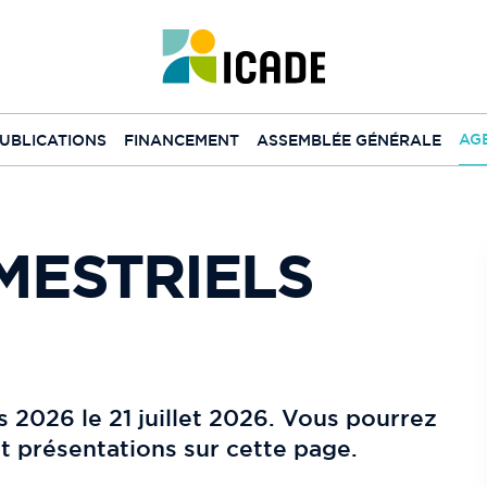
AG
UBLICATIONS
FINANCEMENT
ASSEMBLÉE GÉNÉRALE
MESTRIELS
s 2026 le 21 juillet 2026. Vous pourrez
 présentations sur cette page.