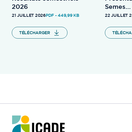
2026
Semes...
21 JUILLET 2026
PDF - 449,99 KB
22 JUILLET 
TÉLÉCHARGER
TÉLÉCHA