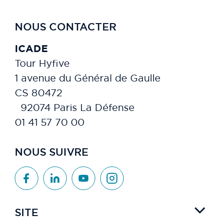
NOUS CONTACTER
ICADE
Tour Hyfive
1 avenue du Général de Gaulle
CS 80472
92074 Paris La Défense
01 41 57 70 00
NOUS SUIVRE
SITE