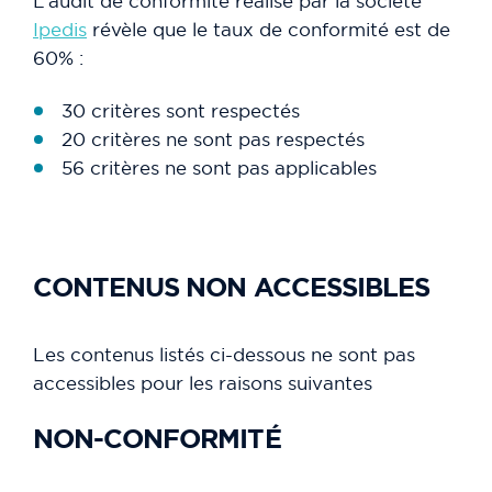
L’audit de conformité réalisé par la société
Ipedis
révèle que le taux de conformité est de
60% :
30 critères sont respectés
20 critères ne sont pas respectés
56 critères ne sont pas applicables
CONTENUS NON ACCESSIBLES
Les contenus listés ci-dessous ne sont pas
accessibles pour les raisons suivantes
NON-CONFORMITÉ