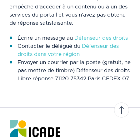
empêche d’accéder à un contenu ou à un des
services du portail et vous n’avez pas obtenu
de réponse satisfaisante.
Écrire un message au
Défenseur des droits
Contacter le délégué du
Défenseur des
droits dans votre région
Envoyer un courrier par la poste (gratuit, ne
pas mettre de timbre) Défenseur des droits
Libre réponse 71120 75342 Paris CEDEX 07