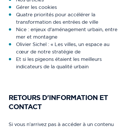
Gérer les cookies
Quatre priorités pour accélérer la
transformation des entrées de ville
Nice : enjeux d'aménagement urbain, entre
mer et montagne
Olivier Sichel : « Les villes, un espace au
cœur de notre stratégie de
Et si les pigeons étaient les meilleurs
indicateurs de la qualité urbain
RETOURS D'INFORMATION ET
CONTACT
Si vous n’arrivez pas à accéder à un contenu