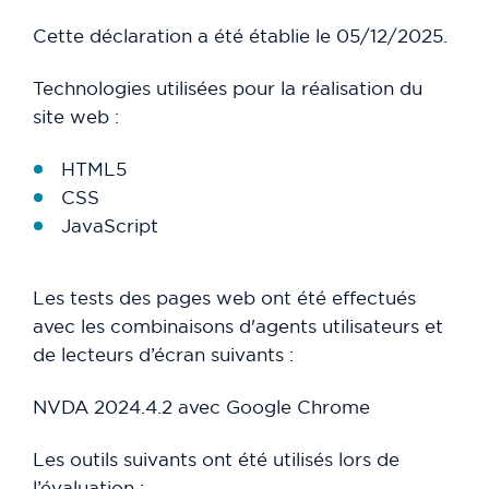
Cette déclaration a été établie le 05/12/2025.
Technologies utilisées pour la réalisation du
site web :
HTML5
CSS
JavaScript
Les tests des pages web ont été effectués
avec les combinaisons d'agents utilisateurs et
de lecteurs d’écran suivants :
NVDA 2024.4.2 avec Google Chrome
Les outils suivants ont été utilisés lors de
l’évaluation :