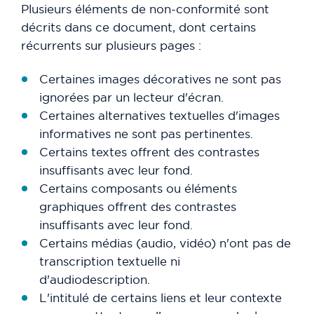
Plusieurs éléments de non-conformité sont
décrits dans ce document, dont certains
récurrents sur plusieurs pages :
Certaines images décoratives ne sont pas
ignorées par un lecteur d'écran.
Certaines alternatives textuelles d'images
informatives ne sont pas pertinentes.
Certains textes offrent des contrastes
insuffisants avec leur fond.
Certains composants ou éléments
graphiques offrent des contrastes
insuffisants avec leur fond.
Certains médias (audio, vidéo) n'ont pas de
transcription textuelle ni
d'audiodescription.
L'intitulé de certains liens et leur contexte