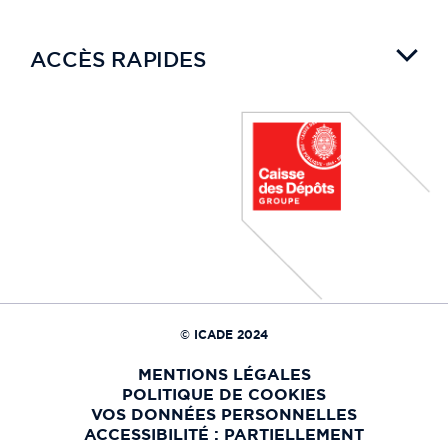
ACCÈS RAPIDES
© ICADE 2024
MENTIONS LÉGALES
POLITIQUE DE COOKIES
VOS DONNÉES PERSONNELLES
ACCESSIBILITÉ : PARTIELLEMENT