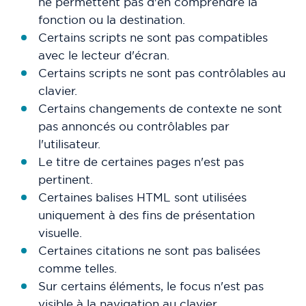
ne permettent pas d'en comprendre la
fonction ou la destination.
Certains scripts ne sont pas compatibles
avec le lecteur d'écran.
Certains scripts ne sont pas contrôlables au
clavier.
Certains changements de contexte ne sont
pas annoncés ou contrôlables par
l'utilisateur.
Le titre de certaines pages n'est pas
pertinent.
Certaines balises HTML sont utilisées
uniquement à des fins de présentation
visuelle.
Certaines citations ne sont pas balisées
comme telles.
Sur certains éléments, le focus n'est pas
visible à la navigation au clavier.