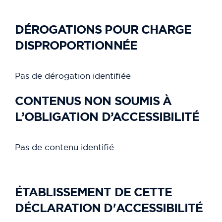
DÉROGATIONS POUR CHARGE
DISPROPORTIONNÉE
Pas de dérogation identifiée
CONTENUS NON SOUMIS À
L’OBLIGATION D’ACCESSIBILITÉ
Pas de contenu identifié
ÉTABLISSEMENT DE CETTE
DÉCLARATION D'ACCESSIBILITÉ