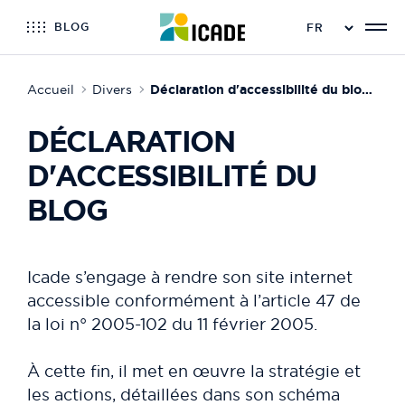
BLOG
Accueil
Divers
Déclaration d'accessibilité du blog - Partiellement conforme
DÉCLARATION
D'ACCESSIBILITÉ DU
BLOG
Icade s’engage à rendre son site internet
accessible conformément à l’article 47 de
la loi n° 2005-102 du 11 février 2005.
À cette fin, il met en œuvre la stratégie et
les actions, détaillées dans son schéma