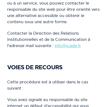
ou à un service, vous pouvez contacter le
responsable du site web pour être orienté vers
une alternative accessible ou obtenir le
contenu sous une autre forme.
Contacter la Direction des Relations
Institutionnelles et de la Communication à
l'adresse mail suivante :
info@icade.fr
VOIES DE RECOURS
Cette procédure est à utiliser dans le cas
suivant :
Vous avez signalé au responsable du site
internet un défaut d’accessibilité qui vous