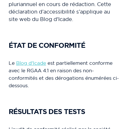
pluriannuel en cours de rédaction. Cette
déclaration d’accessibilité s’applique au
site web du Blog d'Icade.
ÉTAT DE CONFORMITÉ
Le
Blog d'Icade
est partiellement conforme
avec le RGAA 4.1 en raison des non-
conformités et des dérogations énumérées ci-
dessous.
RÉSULTATS DES TESTS