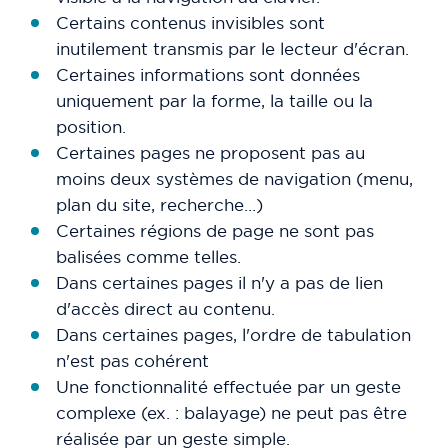
Certains contenus invisibles sont
inutilement transmis par le lecteur d'écran.
Certaines informations sont données
uniquement par la forme, la taille ou la
position.
Certaines pages ne proposent pas au
moins deux systèmes de navigation (menu,
plan du site, recherche…)
Certaines régions de page ne sont pas
balisées comme telles.
Dans certaines pages il n'y a pas de lien
d'accès direct au contenu.
Dans certaines pages, l'ordre de tabulation
n'est pas cohérent
Une fonctionnalité effectuée par un geste
complexe (ex. : balayage) ne peut pas être
réalisée par un geste simple.