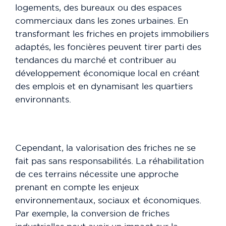
logements, des bureaux ou des espaces
commerciaux dans les zones urbaines. En
transformant les friches en projets immobiliers
adaptés, les foncières peuvent tirer parti des
tendances du marché et contribuer au
développement économique local en créant
des emplois et en dynamisant les quartiers
environnants.
Cependant, la valorisation des friches ne se
fait pas sans responsabilités. La réhabilitation
de ces terrains nécessite une approche
prenant en compte les enjeux
environnementaux, sociaux et économiques.
Par exemple, la conversion de friches