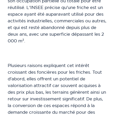
son occupation partielle ou totale pour être
réutilisé. L'INSEE précise qu'une friche est un
espace ayant été auparavant utilisé pour des
activités industrielles, commerciales ou autres,
et qui est resté abandonné depuis plus de
deux ans, avec une superficie dépassant les 2
000 m².
Plusieurs raisons expliquent cet intérêt
croissant des foncières pour les friches. Tout
d'abord, elles offrent un potentiel de
valorisation attractif car souvent acquises à
des prix plus bas, les terrains génèrent ainsi un
retour sur investissement significatif. De plus,
la conversion de ces espaces répond à la
demande croissante du marché pour des