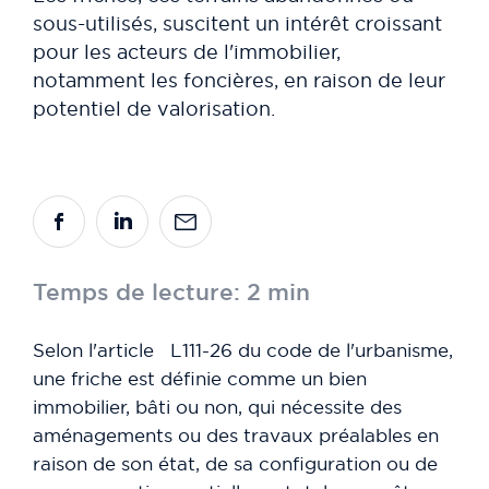
sous-utilisés, suscitent un intérêt croissant
pour les acteurs de l'immobilier,
notamment les foncières, en raison de leur
potentiel de valorisation.
Temps de lecture: 2 min
Selon l'article L111-26 du code de l'urbanisme,
une friche est définie comme un bien
immobilier, bâti ou non, qui nécessite des
aménagements ou des travaux préalables en
raison de son état, de sa configuration ou de