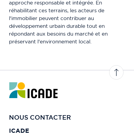
approche responsable et intégrée. En
réhabilitant ces terrains, les acteurs de
l'immobilier peuvent contribuer au
développement urbain durable tout en
répondant aux besoins du marché et en
préservant l'environnement local.
NOUS CONTACTER
ICADE