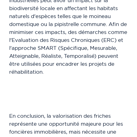
industrielles peut avoir un impact sur la
biodiversité locale en affectant les habitats
naturels d'espèces telles que le moineau
domestique ou la pipistrelle commune. Afin de
minimiser ces impacts, des démarches comme
l'Evaluation des Risques Chroniques (ERC) et
l'approche SMART (Spécifique, Mesurable,
Atteignable, Réaliste, Temporalisé) peuvent
être utilisées pour encadrer les projets de
réhabilitation.
En conclusion, la valorisation des friches
représente une opportunité majeure pour les
foncières immobilières, mais nécessite une