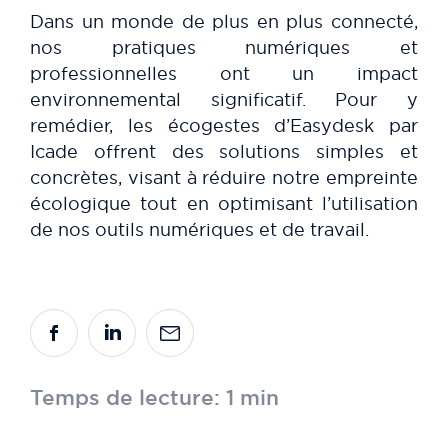
Dans un monde de plus en plus connecté,
nos pratiques numériques et
professionnelles ont un impact
environnemental significatif. Pour y
remédier, les écogestes d’Easydesk par
Icade offrent des solutions simples et
concrètes, visant à réduire notre empreinte
écologique tout en optimisant l’utilisation
de nos outils numériques et de travail.
Temps de lecture: 1 min