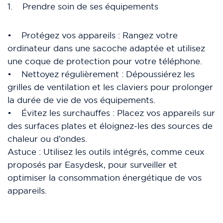
1. Prendre soin de ses équipements
• Protégez vos appareils : Rangez votre
ordinateur dans une sacoche adaptée et utilisez
une coque de protection pour votre téléphone.
• Nettoyez régulièrement : Dépoussiérez les
grilles de ventilation et les claviers pour prolonger
la durée de vie de vos équipements.
• Évitez les surchauffes : Placez vos appareils sur
des surfaces plates et éloignez-les des sources de
chaleur ou d’ondes.
Astuce : Utilisez les outils intégrés, comme ceux
proposés par Easydesk, pour surveiller et
optimiser la consommation énergétique de vos
appareils.