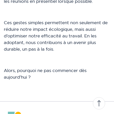
les réunions en présentiel lorsque possible.
Ces gestes simples permettent non seulement de
réduire notre impact écologique, mais aussi
d’optimiser notre efficacité au travail. En les
adoptant, nous contribuons à un avenir plus
durable, un pas à la fois.
Alors, pourquoi ne pas commencer dès
aujourd’hui ?