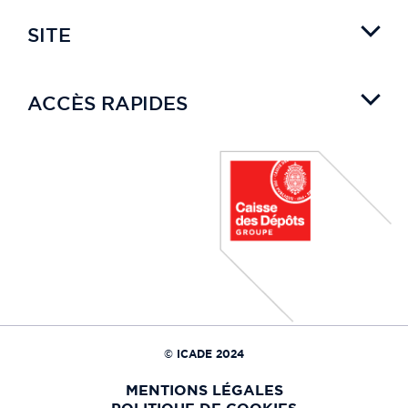
SITE
ACCÈS RAPIDES
© ICADE 2024
MENTIONS LÉGALES