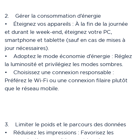
2. Gérer la consommation d’énergie
• Éteignez vos appareils : À la fin de la journée
et durant le week-end, éteignez votre PC,
smartphone et tablette (sauf en cas de mises à
jour nécessaires).
• Adoptez le mode économie d’énergie : Réglez
la luminosité et privilégiez les modes sombres.
• Choisissez une connexion responsable :
Préférez le Wi-Fi ou une connexion filaire plutôt
que le réseau mobile.
3. Limiter le poids et le parcours des données
• Réduisez les impressions : Favorisez les