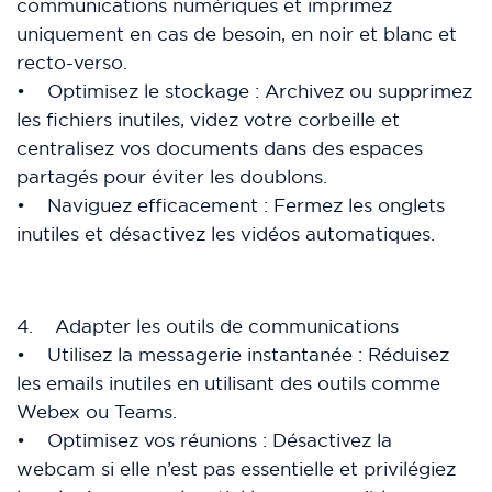
communications numériques et imprimez
uniquement en cas de besoin, en noir et blanc et
recto-verso.
• Optimisez le stockage : Archivez ou supprimez
les fichiers inutiles, videz votre corbeille et
centralisez vos documents dans des espaces
partagés pour éviter les doublons.
• Naviguez efficacement : Fermez les onglets
inutiles et désactivez les vidéos automatiques.
4. Adapter les outils de communications
• Utilisez la messagerie instantanée : Réduisez
les emails inutiles en utilisant des outils comme
Webex ou Teams.
• Optimisez vos réunions : Désactivez la
webcam si elle n’est pas essentielle et privilégiez