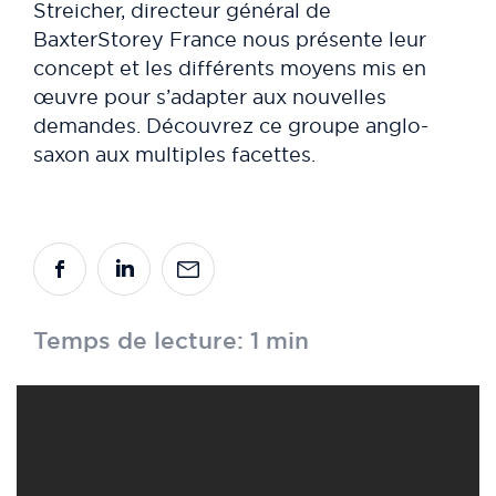
Streicher, directeur général de
BaxterStorey France nous présente leur
concept et les différents moyens mis en
œuvre pour s’adapter aux nouvelles
demandes. Découvrez ce groupe anglo-
saxon aux multiples facettes.
Temps de lecture: 1 min