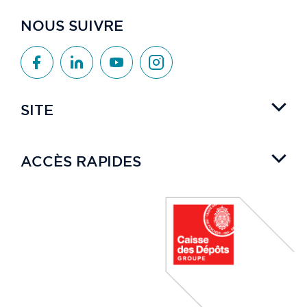
NOUS SUIVRE
SITE
ACCÈS RAPIDES