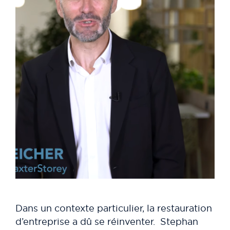
Dans un contexte particulier, la restauration
d’entreprise a dû se réinventer. Stephan