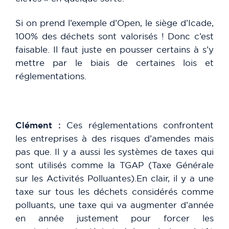
Si on prend l’exemple d’Open, le siège d’Icade,
100% des déchets sont valorisés ! Donc c’est
faisable. Il faut juste en pousser certains à s’y
mettre par le biais de certaines lois et
réglementations.
Clément :
Ces réglementations confrontent
les entreprises à des risques d’amendes mais
pas que. Il y a aussi les systèmes de taxes qui
sont utilisés comme la TGAP (Taxe Générale
sur les Activités Polluantes).En clair, il y a une
taxe sur tous les déchets considérés comme
polluants, une taxe qui va augmenter d’année
en année justement pour forcer les