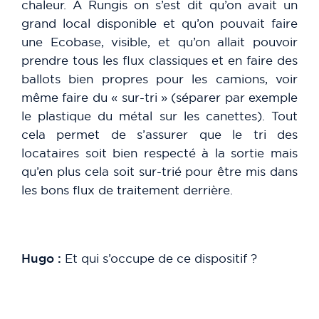
chaleur. A Rungis on s’est dit qu’on avait un
grand local disponible et qu’on pouvait faire
une Ecobase, visible, et qu’on allait pouvoir
prendre tous les flux classiques et en faire des
ballots bien propres pour les camions, voir
même faire du « sur-tri » (séparer par exemple
le plastique du métal sur les canettes). Tout
cela permet de s’assurer que le tri des
locataires soit bien respecté à la sortie mais
qu’en plus cela soit sur-trié pour être mis dans
les bons flux de traitement derrière.
Hugo :
Et qui s’occupe de ce dispositif ?