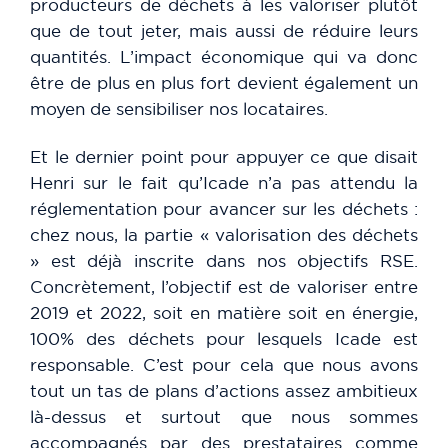
producteurs de déchets à les valoriser plutôt
que de tout jeter, mais aussi de réduire leurs
quantités. L’impact économique qui va donc
être de plus en plus fort devient également un
moyen de sensibiliser nos locataires.
Et le dernier point pour appuyer ce que disait
Henri sur le fait qu’Icade n’a pas attendu la
réglementation pour avancer sur les déchets :
chez nous, la partie « valorisation des déchets
» est déjà inscrite dans nos objectifs RSE.
Concrètement, l’objectif est de valoriser entre
2019 et 2022, soit en matière soit en énergie,
100% des déchets pour lesquels Icade est
responsable. C’est pour cela que nous avons
tout un tas de plans d’actions assez ambitieux
là-dessus et surtout que nous sommes
accompagnés par des prestataires comme