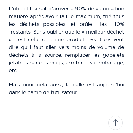
L’objectif serait d’arriver à 90% de valorisation
matière après avoir fait le maximum, trié tous
les déchets possibles, et brûlé les 10%
restants. Sans oublier que le « meilleur déchet
» c’est celui qu’on ne produit pas. Cela veut
dire qu’il faut aller vers moins de volume de
déchets à la source, remplacer les gobelets
jetables par des mugs, arrêter le suremballage,
etc.
Mais pour cela aussi, la balle est aujourd’hui
dans le camp de l’utilisateur.