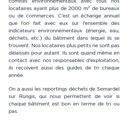
comités environnementaux avec tous nos
locataires ayant plus de 2000 m² de bureaux
ou de commerces. C’est un échange annuel
que l’on fait avec eux sur l’ensemble des
indicateurs environnementaux (énergie, eau,
déchets, etc.) du bâtiment dans lequel ils se
trouvent. Nos locataires plus petits ne sont pas
délaissés pour autant. Ils sont quand même en
contact avec nos responsables d’exploitation,
ils reçoivent aussi des guides de tri chaque
année.
On a aussi les reportings déchets de Semardel
sur Rungis, qui nous permettent de voir si
chaque bâtiment est bon en terme de tri ou
pas.