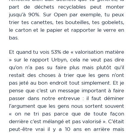
part de déchets recyclables peut monter
jusqu’à 90%. Sur Open par exemple, tu peux
trier tes canettes, tes bouteilles, tes gobelets,
le carton et le papier et rapporter le verre en
bas.
Et quand tu vois 53% de « valorisation matière
» sur le rapport Urbyn, cela ne veut pas dire
qu’on n’a pas su faire plus mais plutôt qu’il
restait des choses à trier que les gens n’ont
pas jeté au bon endroit tout simplement. Et je
pense que c’est un message important à faire
passer dans notre entrevue : il faut déminer
l’argument que les gens nous sortent souvent
« on ne tri pas parce que de toute façon
derrière c’est mélangé et pas valorisé ». C’était
peut-être vrai il y a 10 ans en arrière mais