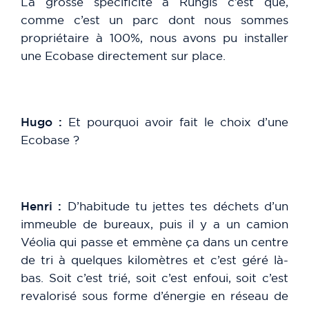
La grosse spécificité à Rungis c’est que,
comme c’est un parc dont nous sommes
propriétaire à 100%, nous avons pu installer
une Ecobase directement sur place.
Hugo :
Et pourquoi avoir fait le choix d’une
Ecobase ?
Henri :
D’habitude tu jettes tes déchets d’un
immeuble de bureaux, puis il y a un camion
Véolia qui passe et emmène ça dans un centre
de tri à quelques kilomètres et c’est géré là-
bas. Soit c’est trié, soit c’est enfoui, soit c’est
revalorisé sous forme d’énergie en réseau de