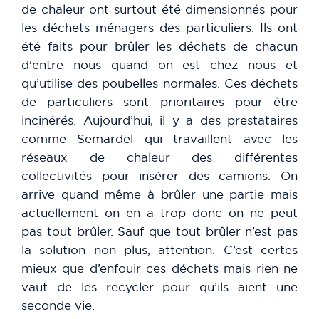
de chaleur ont surtout été dimensionnés pour
les déchets ménagers des particuliers. Ils ont
été faits pour brûler les déchets de chacun
d'entre nous quand on est chez nous et
qu’utilise des poubelles normales. Ces déchets
de particuliers sont prioritaires pour être
incinérés. Aujourd’hui, il y a des prestataires
comme Semardel qui travaillent avec les
réseaux de chaleur des différentes
collectivités pour insérer des camions. On
arrive quand même à brûler une partie mais
actuellement on en a trop donc on ne peut
pas tout brûler. Sauf que tout brûler n’est pas
la solution non plus, attention. C’est certes
mieux que d’enfouir ces déchets mais rien ne
vaut de les recycler pour qu’ils aient une
seconde vie.