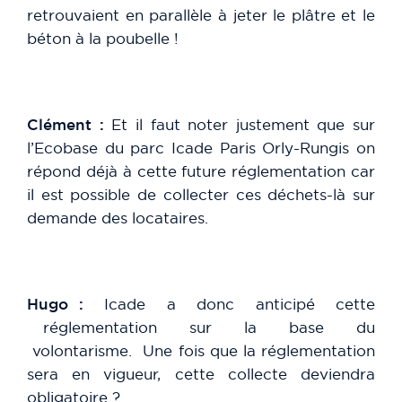
retrouvaient en parallèle à jeter le plâtre et le
béton à la poubelle !
Clément :
Et il faut noter justement que sur
l’Ecobase du parc Icade Paris Orly-Rungis on
répond déjà à cette future réglementation car
il est possible de collecter ces déchets-là sur
demande des locataires.
Hugo :
Icade a donc anticipé cette
réglementation sur la base du
volontarisme. Une fois que la réglementation
sera en vigueur, cette collecte deviendra
obligatoire ?