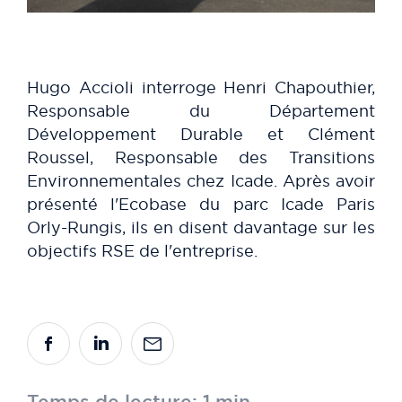
Hugo Accioli interroge Henri Chapouthier,
Responsable du Département
Développement Durable et Clément
Roussel, Responsable des Transitions
Environnementales chez Icade. Après avoir
présenté l'Ecobase du parc Icade Paris
Orly-Rungis, ils en disent davantage sur les
objectifs RSE de l'entreprise.
Temps de lecture: 1 min