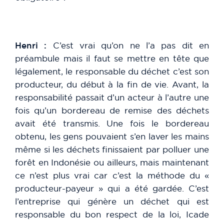
Henri :
C’est vrai qu’on ne l’a pas dit en
préambule mais il faut se mettre en tête que
légalement, le responsable du déchet c’est son
producteur, du début à la fin de vie. Avant, la
responsabilité passait d’un acteur à l’autre une
fois qu’un bordereau de remise des déchets
avait été transmis. Une fois le bordereau
obtenu, les gens pouvaient s’en laver les mains
même si les déchets finissaient par polluer une
forêt en Indonésie ou ailleurs, mais maintenant
ce n’est plus vrai car c’est la méthode du «
producteur-payeur » qui a été gardée. C’est
l’entreprise qui génère un déchet qui est
responsable du bon respect de la loi, Icade