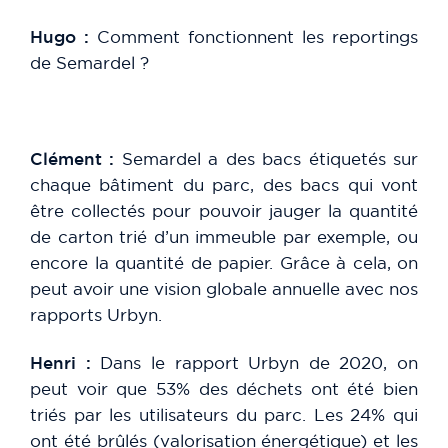
Hugo :
Comment fonctionnent les reportings
de Semardel ?
Clément :
Semardel a des bacs étiquetés sur
chaque bâtiment du parc, des bacs qui vont
être collectés pour pouvoir jauger la quantité
de carton trié d’un immeuble par exemple, ou
encore la quantité de papier. Grâce à cela, on
peut avoir une vision globale annuelle avec nos
rapports Urbyn.
Henri :
Dans le rapport Urbyn de 2020, on
peut voir que 53% des déchets ont été bien
triés par les utilisateurs du parc. Les 24% qui
ont été brûlés (valorisation énergétique) et les