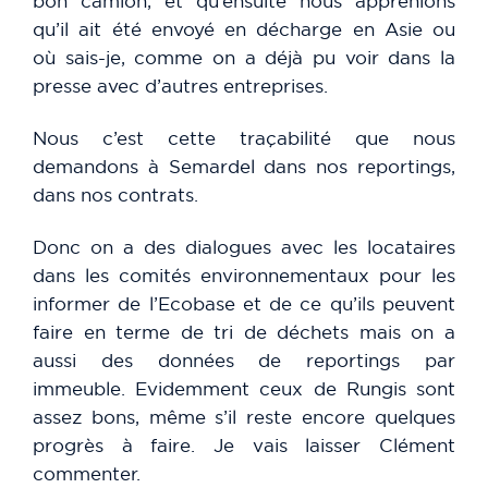
bon camion, et qu’ensuite nous apprenions
qu’il ait été envoyé en décharge en Asie ou
où sais-je, comme on a déjà pu voir dans la
presse avec d’autres entreprises.
Nous c’est cette traçabilité que nous
demandons à Semardel dans nos reportings,
dans nos contrats.
Donc on a des dialogues avec les locataires
dans les comités environnementaux pour les
informer de l’Ecobase et de ce qu’ils peuvent
faire en terme de tri de déchets mais on a
aussi des données de reportings par
immeuble. Evidemment ceux de Rungis sont
assez bons, même s’il reste encore quelques
progrès à faire. Je vais laisser Clément
commenter.