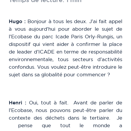
Hugo :
Bonjour à tous les deux. J’ai fait appel
à vous aujourd’hui pour aborder le sujet de
l’Ecobase du parc Icade Paris Orly-Rungis, un
dispositif qui vient aider à confirmer la place
de leader d’ICADE en terme de responsabilité
environnementale, tous secteurs d’activités
confondus. Vous voulez peut-être introduire le
sujet dans sa globalité pour commencer ?
Henri :
Oui, tout à fait. Avant de parler de
l’Ecobase, nous pouvons peut-être parler du
contexte des déchets dans le tertiaire. Je
pense que tout le monde a