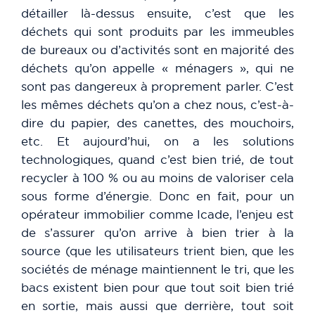
détailler là-dessus ensuite, c’est que les
déchets qui sont produits par les immeubles
de bureaux ou d’activités sont en majorité des
déchets qu’on appelle « ménagers », qui ne
sont pas dangereux à proprement parler. C’est
les mêmes déchets qu’on a chez nous, c’est-à-
dire du papier, des canettes, des mouchoirs,
etc. Et aujourd’hui, on a les solutions
technologiques, quand c’est bien trié, de tout
recycler à 100 % ou au moins de valoriser cela
sous forme d’énergie. Donc en fait, pour un
opérateur immobilier comme Icade, l’enjeu est
de s’assurer qu’on arrive à bien trier à la
source (que les utilisateurs trient bien, que les
sociétés de ménage maintiennent le tri, que les
bacs existent bien pour que tout soit bien trié
en sortie, mais aussi que derrière, tout soit