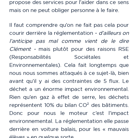
propose des services pour l’aider dans ce sens
mais on ne peut obliger personne à le faire.
Il faut comprendre qu’on ne fait pas cela pour
courir derrière la réglementation
- d’ailleurs on
l’anticipe pas mal comme vient de le dire
Clément -
mais plutôt pour des raisons RSE
(Responsabilités Sociétales et
Environnementales). Cela fait longtemps que
nous nous sommes attaqués à ce sujet-là, bien
avant qu’il y ai des contraintes de 5 flux. Le
déchet a un énorme impact environnemental.
Rien qu’en gaz à effet de serre, les déchets
représentent 10% du bilan CO² des bâtiments.
Donc pour nous le moteur c’est l’impact
environnemental. La réglementation elle passe
derrière en voiture balais, pour les « mauvais
élèves » en quelque sorte.