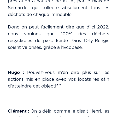
prestation à hauteur de 100%, par le biais de
Semardel qui collecte absolument tous les
déchets de chaque immeuble.
Donc on peut facilement dire que d’ici 2022,
nous voulons que 100% des déchets
recyclables du parc Icade Paris Orly-Rungis
soient valorisés, grâce à l’Ecobase.
Hugo :
Pouvez-vous m’en dire plus sur les
actions mis en place avec vos locataires afin
d’atteindre cet objectif ?
Clément :
On a déjà, comme le disait Henri, les