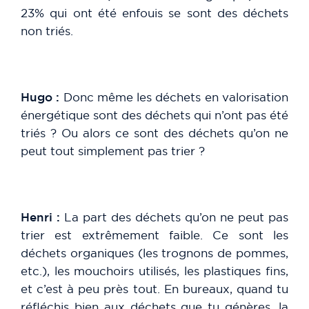
23% qui ont été enfouis se sont des déchets
non triés.
Hugo :
Donc même les déchets en valorisation
énergétique sont des déchets qui n’ont pas été
triés ? Ou alors ce sont des déchets qu’on ne
peut tout simplement pas trier ?
Henri :
La part des déchets qu’on ne peut pas
trier est extrêmement faible. Ce sont les
déchets organiques (les trognons de pommes,
etc.), les mouchoirs utilisés, les plastiques fins,
et c’est à peu près tout. En bureaux, quand tu
réfléchis bien aux déchets que tu génères, la