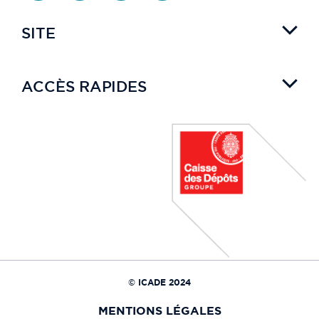
SITE
ACCÈS RAPIDES
© ICADE 2024
MENTIONS LÉGALES