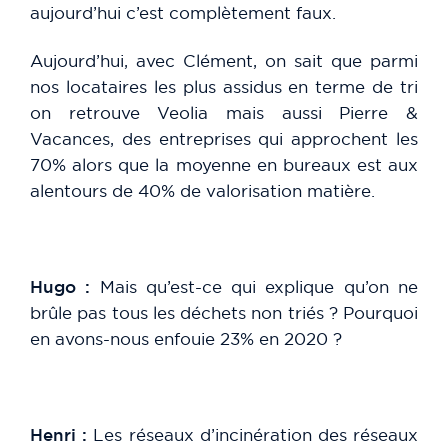
aujourd’hui c’est complètement faux.
Aujourd’hui, avec Clément, on sait que parmi
nos locataires les plus assidus en terme de tri
on retrouve Veolia mais aussi Pierre &
Vacances, des entreprises qui approchent les
70% alors que la moyenne en bureaux est aux
alentours de 40% de valorisation matière.
Hugo :
Mais qu’est-ce qui explique qu’on ne
brûle pas tous les déchets non triés ? Pourquoi
en avons-nous enfouie 23% en 2020 ?
Henri :
Les réseaux d’incinération des réseaux