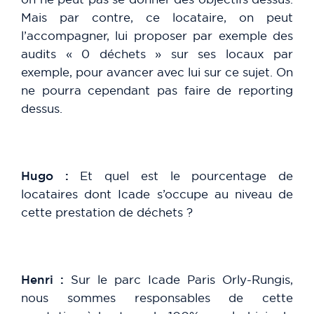
Mais par contre, ce locataire, on peut
l’accompagner, lui proposer par exemple des
audits « 0 déchets » sur ses locaux par
exemple, pour avancer avec lui sur ce sujet. On
ne pourra cependant pas faire de reporting
dessus.
Hugo :
Et quel est le pourcentage de
locataires dont Icade s’occupe au niveau de
cette prestation de déchets ?
Henri :
Sur le parc Icade Paris Orly-Rungis,
nous sommes responsables de cette