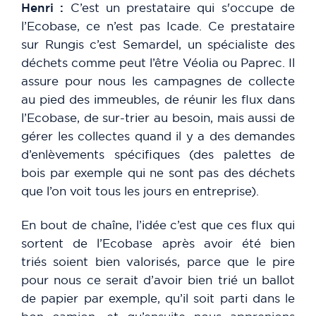
Henri :
C’est un prestataire qui s'occupe de
l’Ecobase, ce n’est pas Icade. Ce prestataire
sur Rungis c’est Semardel, un spécialiste des
déchets comme peut l’être Véolia ou Paprec. Il
assure pour nous les campagnes de collecte
au pied des immeubles, de réunir les flux dans
l’Ecobase, de sur-trier au besoin, mais aussi de
gérer les collectes quand il y a des demandes
d’enlèvements spécifiques (des palettes de
bois par exemple qui ne sont pas des déchets
que l’on voit tous les jours en entreprise).
En bout de chaîne, l’idée c’est que ces flux qui
sortent de l’Ecobase après avoir été bien
triés soient bien valorisés, parce que le pire
pour nous ce serait d’avoir bien trié un ballot
de papier par exemple, qu’il soit parti dans le