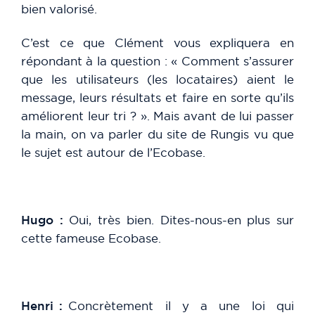
bien valorisé.
C’est ce que Clément vous expliquera en
répondant à la question : « Comment s’assurer
que les utilisateurs (les locataires) aient le
message, leurs résultats et faire en sorte qu’ils
améliorent leur tri ? ». Mais avant de lui passer
la main, on va parler du site de Rungis vu que
le sujet est autour de l’Ecobase.
Hugo :
Oui, très bien. Dites-nous-en plus sur
cette fameuse Ecobase.
Henri :
Concrètement il y a une loi qui