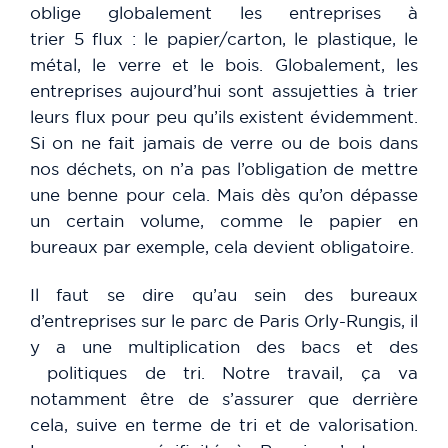
oblige globalement les entreprises à
trier 5 flux : le papier/carton, le plastique, le
métal, le verre et le bois. Globalement, les
entreprises aujourd’hui sont assujetties à trier
leurs flux pour peu qu’ils existent évidemment.
Si on ne fait jamais de verre ou de bois dans
nos déchets, on n’a pas l’obligation de mettre
une benne pour cela. Mais dès qu’on dépasse
un certain volume, comme le papier en
bureaux par exemple, cela devient obligatoire.
Il faut se dire qu’au sein des bureaux
d’entreprises sur le parc de Paris Orly-Rungis, il
y a une multiplication des bacs et des
politiques de tri. Notre travail, ça va
notamment être de s’assurer que derrière
cela, suive en terme de tri et de valorisation.