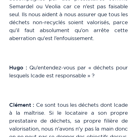
Semardel ou Veolia car ce n’est pas faisable
seul. Ils nous aident à nous assurer que tous les
déchets non-recyclés soient valorisés, parce
qu’il faut absolument qu’on arrête cette
aberration qu'est l’enfouissement.
Hugo :
Qu’entendez-vous par « déchets pour
lesquels Icade est responsable » ?
Clément :
Ce sont tous les déchets dont Icade
à la maîtrise. Si le locataire a son propre
prestataire de déchets, sa propre filière de
valorisation, nous n’avons n'y pas la main donc
on ne peut pas se donner des objectifs dessus.