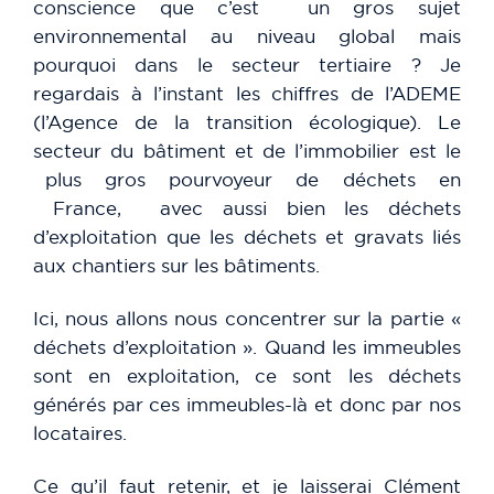
conscience que c’est un gros sujet
environnemental au niveau global mais
pourquoi dans le secteur tertiaire ? Je
regardais à l’instant les chiffres de l’ADEME
(l’Agence de la transition écologique). Le
secteur du bâtiment et de l’immobilier est le
plus gros pourvoyeur de déchets en
France, avec aussi bien les déchets
d’exploitation que les déchets et gravats liés
aux chantiers sur les bâtiments.
Ici, nous allons nous concentrer sur la partie «
déchets d’exploitation ». Quand les immeubles
sont en exploitation, ce sont les déchets
générés par ces immeubles-là et donc par nos
locataires.
Ce qu’il faut retenir, et je laisserai Clément