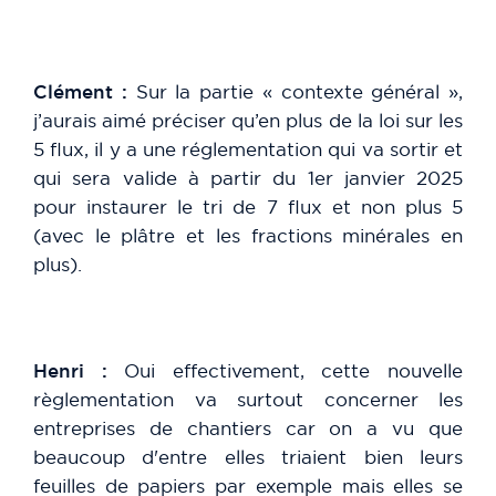
Clément :
Sur la partie « contexte général »,
j’aurais aimé préciser qu’en plus de la loi sur les
5 flux, il y a une réglementation qui va sortir et
qui sera valide à partir du 1er janvier 2025
pour instaurer le tri de 7 flux et non plus 5
(avec le plâtre et les fractions minérales en
plus).
Henri :
Oui effectivement, cette nouvelle
règlementation va surtout concerner les
entreprises de chantiers car on a vu que
beaucoup d'entre elles triaient bien leurs
feuilles de papiers par exemple mais elles se