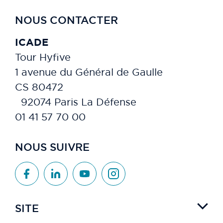
NOUS CONTACTER
ICADE
Tour Hyfive
1 avenue du Général de Gaulle
CS 80472
92074 Paris La Défense
01 41 57 70 00
NOUS SUIVRE
SITE