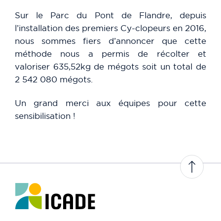
Sur le Parc du Pont de Flandre, depuis
l’installation des premiers Cy-clopeurs en 2016,
nous sommes fiers d’annoncer que cette
méthode nous a permis de récolter et
valoriser 635,52kg de mégots soit un total de
2 542 080 mégots.
Un grand merci aux équipes pour cette
sensibilisation !