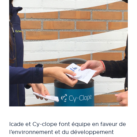
Icade et Cy-clope font équipe en faveur de
l’environnement et du développement