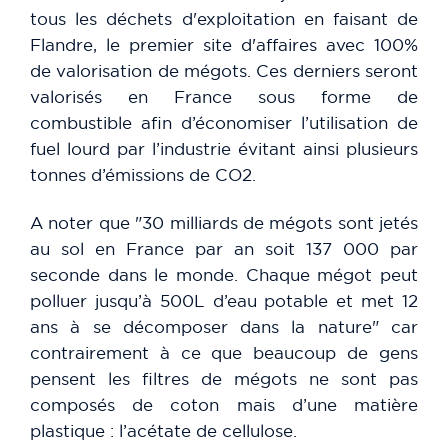
tous les déchets d'exploitation en faisant de
Flandre, le premier site d'affaires avec 100%
de valorisation de mégots. Ces derniers seront
valorisés en France sous forme de
combustible afin d’économiser l’utilisation de
fuel lourd par l’industrie évitant ainsi plusieurs
tonnes d’émissions de CO2.
A noter que "30 milliards de mégots sont jetés
au sol en France par an soit 137 000 par
seconde dans le monde. Chaque mégot peut
polluer jusqu’à 500L d’eau potable et met 12
ans à se décomposer dans la nature" car
contrairement à ce que beaucoup de gens
pensent les filtres de mégots ne sont pas
composés de coton mais d’une matière
plastique : l’acétate de cellulose.