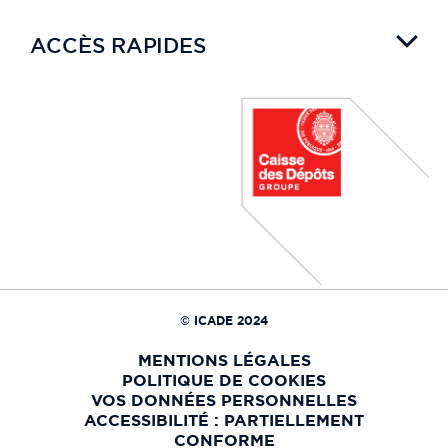
ACCÈS RAPIDES
© ICADE 2024
MENTIONS LÉGALES
POLITIQUE DE COOKIES
VOS DONNÉES PERSONNELLES
ACCESSIBILITÉ : PARTIELLEMENT
CONFORME