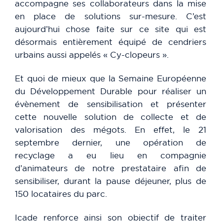
accompagne ses collaborateurs dans la mise
en place de solutions sur-mesure. C’est
aujourd’hui chose faite sur ce site qui est
désormais entièrement équipé de cendriers
urbains aussi appelés « Cy-clopeurs ».
Et quoi de mieux que la Semaine Européenne
du Développement Durable pour réaliser un
évènement de sensibilisation et présenter
cette nouvelle solution de collecte et de
valorisation des mégots. En effet, le 21
septembre dernier, une opération de
recyclage a eu lieu en compagnie
d’animateurs de notre prestataire afin de
sensibiliser, durant la pause déjeuner, plus de
150 locataires du parc.
Icade renforce ainsi son objectif de traiter