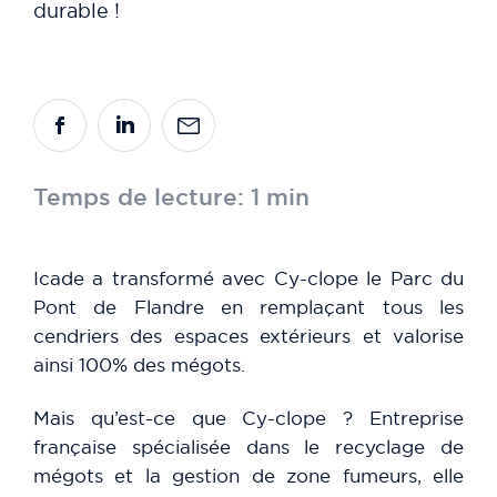
durable !
Temps de lecture: 1 min
Icade a transformé avec Cy-clope le Parc du
Pont de Flandre en remplaçant tous les
cendriers des espaces extérieurs et valorise
ainsi 100% des mégots.
Mais qu’est-ce que Cy-clope ? Entreprise
française spécialisée dans le recyclage de
mégots et la gestion de zone fumeurs, elle