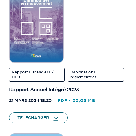
Rapports financiers /
Informations
DEU
réglementées
Rapport Annuel Intégré 2023
21 MARS 2024 18:20
PDF - 22,03 MB
TÉLÉCHARGER