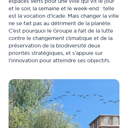
espaces verts pour une ville qui vit le jour
et le soir, la semaine et le week-end : telle
est la vocation d’Icade. Mais changer la ville
ne se fait pas au détriment de la planète.
C’est pourquoi le Groupe a fait de la lutte
contre le changement climatique et de la
préservation de la biodiversité deux
priorités stratégiques, et s’appuie sur
l’innovation pour atteindre ses objectifs.