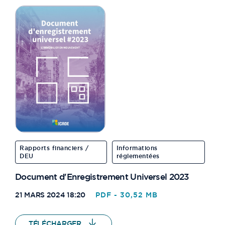
Rapports financiers /
Informations
DEU
réglementées
Document d'Enregistrement Universel 2023
21 MARS 2024 18:20
PDF - 30,52 MB
TÉLÉCHARGER