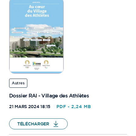
Autres
Dossier RAI - Village des Athlètes
21 MARS 2024 18:15
PDF - 2,24 MB
TÉLÉCHARGER