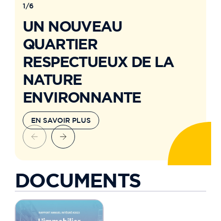
1/6
UN NOUVEAU
QUARTIER
RESPECTUEUX DE LA
NATURE
ENVIRONNANTE
EN SAVOIR PLUS
DOCUMENTS