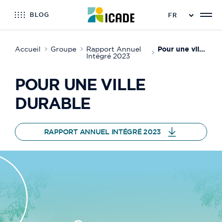
BLOG
Accueil
Groupe
Rapport Annuel
Pour une ville durable
Intégré 2023
POUR UNE VILLE
DURABLE
RAPPORT ANNUEL INTÉGRÉ 2023