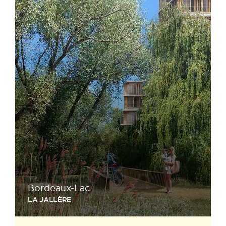
Bordeaux-Lac
LA JALLÈRE