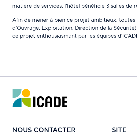
matière de services, l’hôtel bénéficie 3 salles de
Afin de mener à bien ce projet ambitieux, toutes
d’Ouvrage, Exploitation, Direction de la Sécurit
ce projet enthousiasmant par les équipes d’ICAD
NOUS CONTACTER
SITE