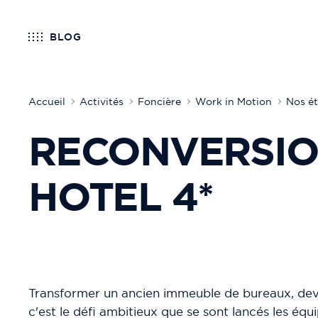
BLOG
Accueil
Activités
Foncière
Work in Motion
Nos ét
RECONVERSIO
HOTEL 4*
Transformer un ancien immeuble de bureaux, deve
c'est le défi ambitieux que se sont lancés les équ