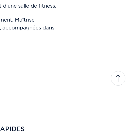
d’une salle de fitness.
ment, Maîtrise
ses, accompagnées dans
APIDES