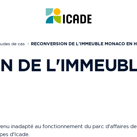
udes de cas
RECONVERSION DE L'IMMEUBLE MONACO EN H
N DE L'IMMEUB
nu inadapté au fonctionnement du parc d'affaires de R
ipes d'Icade.