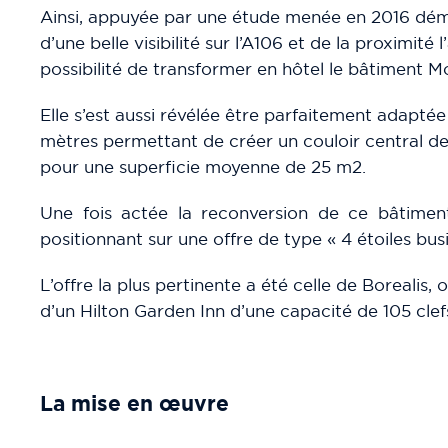
Ainsi, appuyée par une étude menée en 2016 démon
d’une belle visibilité sur l’A106 et de la proximité
possibilité de transformer en hôtel le bâtiment Mo
Elle s’est aussi révélée être parfaitement adaptée
mètres permettant de créer un couloir central de
pour une superficie moyenne de 25 m2.
Une fois actée la reconversion de ce bâtiment
positionnant sur une offre de type « 4 étoiles busi
L’offre la plus pertinente a été celle de Borealis,
d’un Hilton Garden Inn d’une capacité de 105 clef
La mise en œuvre