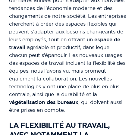
dernières années pour s'adapter aux nouvelles
tendances de l'économie moderne et des
changements de notre société. Les entreprises
cherchent à créer des espaces flexibles qui
peuvent s'adapter aux besoins changeants de
leurs employés, tout en offrant un
espace de
travail
agréable et productif, dans lequel
chacun peut s’épanouir. Les nouveaux usages
des espaces de travail incluent la flexibilité des
équipes, nous l’avons vu, mais promeut
également la collaboration. Les nouvelles
technologies y ont une place de plus en plus
centrale, ainsi que la durabilité et la
végétalisation des bureaux
, qui doivent aussi
être prises en compte.
LA FLEXIBILITÉ AU TRAVAIL,