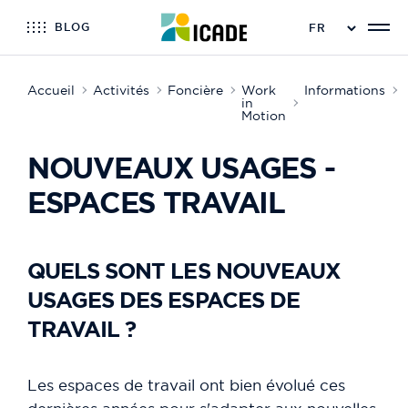
BLOG
Accueil
Activités
Foncière
Work
Informations
in
Motion
NOUVEAUX USAGES -
ESPACES TRAVAIL
QUELS SONT LES NOUVEAUX
USAGES DES ESPACES DE
TRAVAIL ?
Les espaces de travail ont bien évolué ces