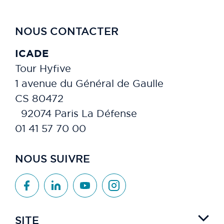
NOUS CONTACTER
ICADE
Tour Hyfive
1 avenue du Général de Gaulle
CS 80472
92074 Paris La Défense
01 41 57 70 00
NOUS SUIVRE
SITE