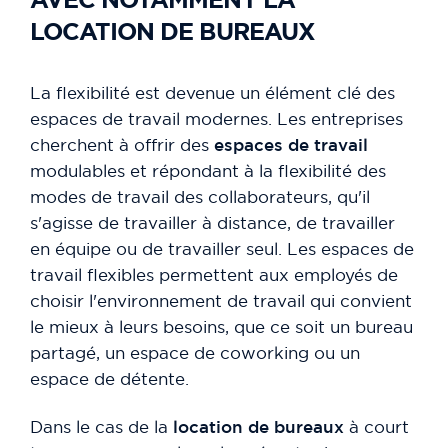
AVEC NOTAMMENT LA
LOCATION DE BUREAUX
La flexibilité est devenue un élément clé des
espaces de travail modernes. Les entreprises
cherchent à offrir des
espaces de travail
modulables et répondant à la flexibilité des
modes de travail des collaborateurs, qu'il
s'agisse de travailler à distance, de travailler
en équipe ou de travailler seul. Les espaces de
travail flexibles permettent aux employés de
choisir l'environnement de travail qui convient
le mieux à leurs besoins, que ce soit un bureau
partagé, un espace de coworking ou un
espace de détente.
Dans le cas de la
location de bureaux
à court