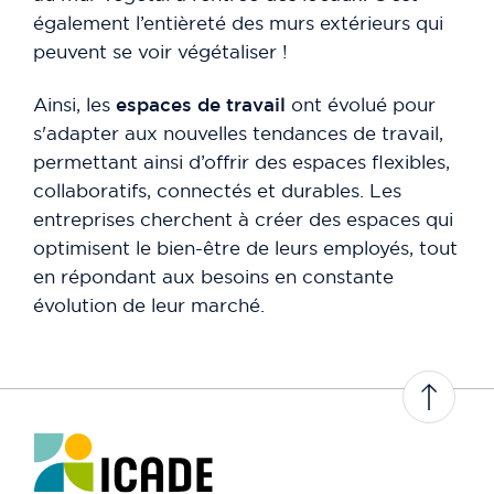
également l’entièreté des murs extérieurs qui
peuvent se voir végétaliser !
Ainsi, les
espaces de travail
ont évolué pour
s'adapter aux nouvelles tendances de travail,
permettant ainsi d’offrir des espaces flexibles,
collaboratifs, connectés et durables. Les
entreprises cherchent à créer des espaces qui
optimisent le bien-être de leurs employés, tout
en répondant aux besoins en constante
évolution de leur marché.