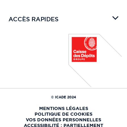
ACCÈS RAPIDES
© ICADE 2024
MENTIONS LÉGALES
POLITIQUE DE COOKIES
VOS DONNÉES PERSONNELLES
ACCESSIBILITÉ : PARTIELLEMENT