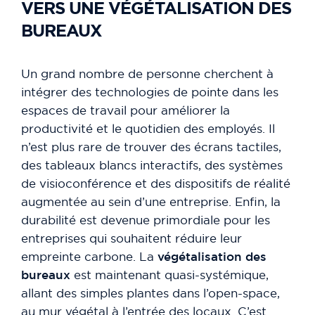
VERS UNE VÉGÉTALISATION DES
BUREAUX
Un grand nombre de personne cherchent à
intégrer des technologies de pointe dans les
espaces de travail pour améliorer la
productivité et le quotidien des employés. Il
n’est plus rare de trouver des écrans tactiles,
des tableaux blancs interactifs, des systèmes
de visioconférence et des dispositifs de réalité
augmentée au sein d’une entreprise. Enfin, la
durabilité est devenue primordiale pour les
entreprises qui souhaitent réduire leur
empreinte carbone. La
végétalisation des
bureaux
est maintenant quasi-systémique,
allant des simples plantes dans l’open-space,
au mur végétal à l’entrée des locaux. C’est