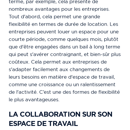
terme, par exemple, cela présente de
nombreux avantages pour les entreprises.
Tout d'abord, cela permet une grande
flexibilité en termes de durée de location. Les
entreprises peuvent louer un espace pour une
courte période, comme quelques mois, plutôt
que d'être engagées dans un bail à long terme
qui peut s'avérer contraignant, et bien-sûr plus
coûteux. Cela permet aux entreprises de
s'adapter facilement aux changements de
leurs besoins en matière d'espace de travail,
comme une croissance ou un ralentissement
de l'activité. C’est une des formes de flexibilité
le plus avantageuses.
LA COLLABORATION SUR SON
ESPACE DE TRAVAIL