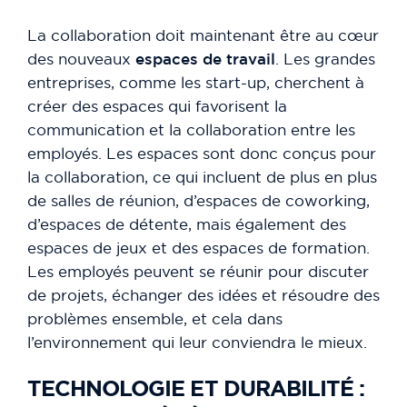
La collaboration doit maintenant être au cœur
des nouveaux
espaces de travail
. Les grandes
entreprises, comme les start-up, cherchent à
créer des espaces qui favorisent la
communication et la collaboration entre les
employés. Les espaces sont donc conçus pour
la collaboration, ce qui incluent de plus en plus
de salles de réunion, d’espaces de coworking,
d’espaces de détente, mais également des
espaces de jeux et des espaces de formation.
Les employés peuvent se réunir pour discuter
de projets, échanger des idées et résoudre des
problèmes ensemble, et cela dans
l’environnement qui leur conviendra le mieux.
TECHNOLOGIE ET DURABILITÉ :