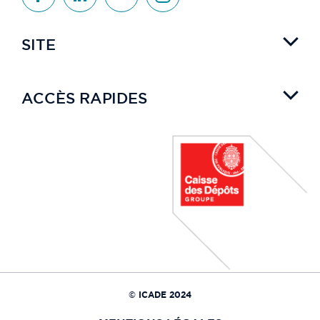
SITE
ACCÈS RAPIDES
© ICADE 2024